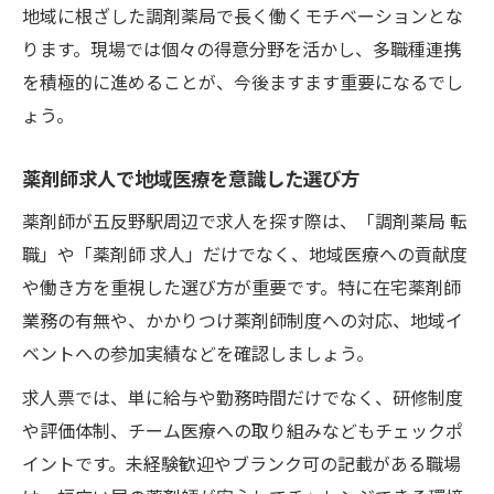
地域に根ざした調剤薬局で長く働くモチベーションとな
ります。現場では個々の得意分野を活かし、多職種連携
を積極的に進めることが、今後ますます重要になるでし
ょう。
薬剤師求人で地域医療を意識した選び方
薬剤師が五反野駅周辺で求人を探す際は、「調剤薬局 転
職」や「薬剤師 求人」だけでなく、地域医療への貢献度
や働き方を重視した選び方が重要です。特に在宅薬剤師
業務の有無や、かかりつけ薬剤師制度への対応、地域イ
ベントへの参加実績などを確認しましょう。
求人票では、単に給与や勤務時間だけでなく、研修制度
や評価体制、チーム医療への取り組みなどもチェックポ
イントです。未経験歓迎やブランク可の記載がある職場