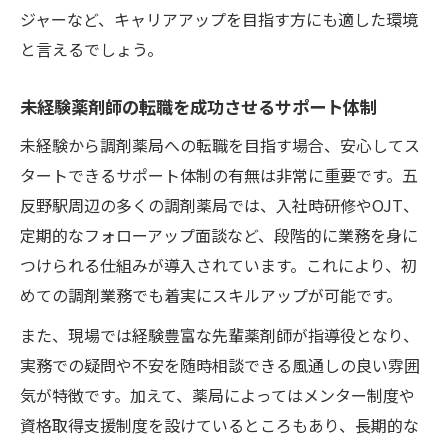
ジャーなど、キャリアアップを目指す方にも適した環境
と言えるでしょう。
未経験薬剤師の転職を成功させるサポート体制
未経験から調剤薬局への転職を目指す場合、安心してス
タートできるサポート体制の有無は非常に重要です。五
反野駅周辺の多くの調剤薬局では、入社時研修やOJT、
定期的なフォローアップ面談など、段階的に業務を身に
つけられる仕組みが導入されています。これにより、初
めての調剤業務でも着実にスキルアップが可能です。
また、現場では経験豊富な先輩薬剤師が指導役となり、
実務での疑問や不安を随時相談できる風通しの良い雰囲
気が特徴です。加えて、薬局によってはメンター制度や
資格取得支援制度を設けているところもあり、長期的な