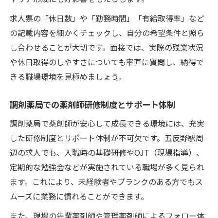
求人票の「休日数」や「勤務時間」「有給取得率」など
の記載内容を細かくチェックし、自分の希望条件と照ら
し合わせることが大切です。面接では、実際の残業状況
や休日取得のしやすさについても率直に質問し、納得で
きる職場環境を見極めましょう。
調剤薬局での薬剤師研修制度とサポート体制
調剤薬局で薬剤師が安心して成長できる環境には、充実
した研修制度とサポート体制が不可欠です。五反野駅周
辺の求人でも、入職時の基礎研修やOJT（現場指導）、
定期的な勉強会などが実施されている職場が多く見られ
ます。これにより、未経験者やブランクのある方でもス
ムーズに業務に慣れることができます。
また、現場の先輩薬剤師や管理薬剤師によるフォロー体