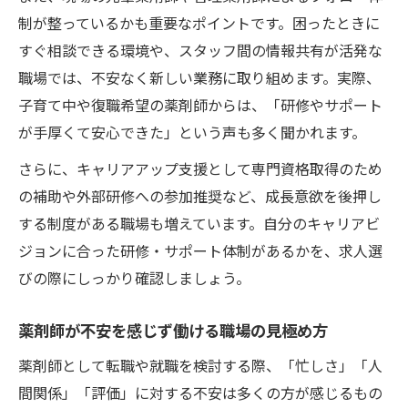
制が整っているかも重要なポイントです。困ったときに
すぐ相談できる環境や、スタッフ間の情報共有が活発な
職場では、不安なく新しい業務に取り組めます。実際、
子育て中や復職希望の薬剤師からは、「研修やサポート
が手厚くて安心できた」という声も多く聞かれます。
さらに、キャリアアップ支援として専門資格取得のため
の補助や外部研修への参加推奨など、成長意欲を後押し
する制度がある職場も増えています。自分のキャリアビ
ジョンに合った研修・サポート体制があるかを、求人選
びの際にしっかり確認しましょう。
薬剤師が不安を感じず働ける職場の見極め方
薬剤師として転職や就職を検討する際、「忙しさ」「人
間関係」「評価」に対する不安は多くの方が感じるもの