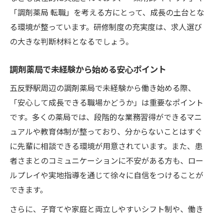
「調剤薬局 転職」を考える方にとって、成長の土台とな
る環境が整っています。研修制度の充実度は、求人選び
の大きな判断材料となるでしょう。
調剤薬局で未経験から始める安心ポイント
五反野駅周辺の調剤薬局で未経験から働き始める際、
「安心して成長できる職場かどうか」は重要なポイント
です。多くの薬局では、段階的な業務習得ができるマニ
ュアルや教育体制が整っており、分からないことはすぐ
に先輩に相談できる環境が用意されています。また、患
者さまとのコミュニケーションに不安がある方も、ロー
ルプレイや実地指導を通じて徐々に自信をつけることが
できます。
さらに、子育てや家庭と両立しやすいシフト制や、働き