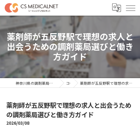
薬剤師が五反野駅で理想の求人と
出会うための調剤薬局選びと働き
方ガイド
神奈川県の調剤薬局の求人ならシーエスメディカルネット
コラム
薬剤師が五反野駅で理想の求人と出会うための調剤薬局選びと働き方ガイド
薬剤師が五反野駅で理想の求人と出会うため
の調剤薬局選びと働き方ガイド
2026/03/08