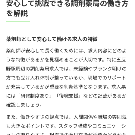
安心して挑戦できる調剤薬局の働き方
を解説
薬剤師として安心して働ける求人の特徴
薬剤師が安心して長く働くためには、求人内容にどのよ
うな特徴があるかを見極めることが大切です。特に五反
野駅周辺の調剤薬局求人では、未経験やブランク明けの
方でも受け入れ体制が整っているか、現場でのサポート
が充実しているかが重要な判断基準となります。求人票
には「研修制度あり」「復職支援」などの記載があるか
確認しましょう。
また、働きやすさの観点では、人間関係や職場の雰囲気
も大きなポイントです。スタッフ構成やコミュニケーシ
ョンの取りやすさ、現場での意見交換が活発かどうかな