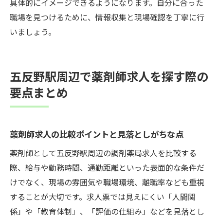
具体的にイメージできるようになります。自分に合った
職場を見つけるために、情報収集と現場確認を丁寧に行
いましょう。
五反野駅周辺で薬剤師求人を探す際の
要点まとめ
薬剤師求人の比較ポイントと見落としがちな点
薬剤師として五反野駅周辺の調剤薬局求人を比較する
際、給与や勤務時間、通勤距離といった表面的な条件だ
けでなく、現場の雰囲気や職場環境、離職率なども重視
することが大切です。求人票では見えにくい「人間関
係」や「教育体制」、「評価の仕組み」などを見落とし