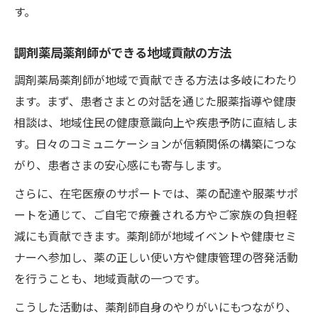
す。
調剤薬局薬剤師ができる地域貢献の方法
調剤薬局薬剤師が地域で貢献できる方法は多岐にわたり
ます。まず、患者さまとの対話を通じた服薬指導や健康
相談は、地域住民の健康意識向上や疾患予防に直結しま
す。日々のコミュニケーションが信頼関係の構築につな
がり、患者さまの安心感にも寄与します。
さらに、在宅医療のサポートでは、薬の配達や服薬サポ
ートを通じて、ご自宅で療養される方やご家族の負担軽
減にも貢献できます。薬剤師が地域イベントや健康セミ
ナーへ参加し、薬の正しい使い方や健康管理の啓発活動
を行うことも、地域貢献の一つです。
こうした活動は、薬剤師自身のやりがいにもつながり、