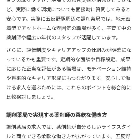
ど、実際に働く環境についても面接時に質問してみると
安心です。実際に五反野駅周辺の調剤薬局では、地元密
着型でアットホームな雰囲気の職場が多く、子育て中の
薬剤師や幅広い年代のスタッフが活躍しています。
さらに、評価制度やキャリアアップの仕組みが明確にな
っているかも重要です。定期的な面談や目標設定、成果
に応じた正当な評価がある職場は、モチベーション維持
や将来的なキャリア形成にもつながります。安心して働
ける求人を選ぶためには、これらのポイントを総合的に
比較検討しましょう。
調剤薬局で実現する薬剤師の柔軟な働き方
調剤薬局の求人では、薬剤師が自分らしいライフスタイ
ルと両立できる柔軟な働き方が広がっています。五反野