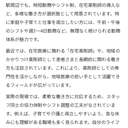
駅周辺でも、時短勤務やシフト制、在宅薬剤師の導入な
ど、多様な働き方が選択肢として用意されています。特
に家庭や子育てと仕事を両立したい方には、午前・午後
のシフトや週3～4日勤務など、無理なく続けられる勤務
体系が魅力です。
最近では、在宅医療に携わる「在宅薬剤師」や、地域の
かかりつけ薬剤師として患者さまと長期的に関わる働き
方も注目されています。これにより、薬剤師としての専
門性を活かしながら、地域医療の担い手として活躍でき
るフィールドが広がっています。
実際の現場では、柔軟な働き方に対応するため、スタッ
フ同士の協力体制やシフト調整の工夫がなされていま
す。例えば、子育てや介護と両立しやすいよう、急な休
みにも理解がある職場も多く見られます。自分のライフ