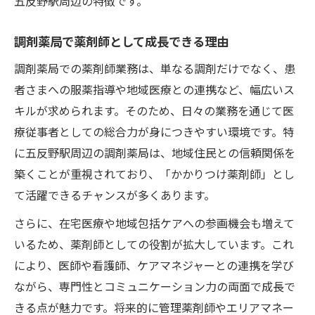
五反野駅周辺の特徴です。
調剤薬局で薬剤師として成長できる理由
調剤薬局での薬剤師業務は、単なる調剤だけでなく、患
者さまへの服薬指導や地域医療との連携など、幅広いス
キルが求められます。そのため、日々の業務を通じて医
療従事者としての総合力が身につきやすい環境です。特
に五反野駅周辺の調剤薬局は、地域住民との信頼関係を
築くことが重視されており、「かかりつけ薬剤師」とし
て活躍できるチャンスが多くあります。
さらに、在宅医療や地域包括ケアへの参画機会も増えて
いるため、薬剤師としての役割が拡大しています。これ
により、医師や看護師、ケアマネジャーとの連携を学び
ながら、専門性とコミュニケーション力の両面で成長で
きる点が魅力です。将来的に管理薬剤師やエリアマネー