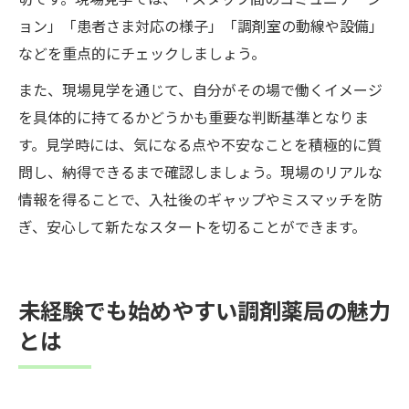
ョン」「患者さま対応の様子」「調剤室の動線や設備」
などを重点的にチェックしましょう。
また、現場見学を通じて、自分がその場で働くイメージ
を具体的に持てるかどうかも重要な判断基準となりま
す。見学時には、気になる点や不安なことを積極的に質
問し、納得できるまで確認しましょう。現場のリアルな
情報を得ることで、入社後のギャップやミスマッチを防
ぎ、安心して新たなスタートを切ることができます。
未経験でも始めやすい調剤薬局の魅力
とは