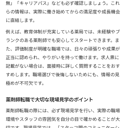
無」「キャリアパス」なども必ず確認しましょう。これ
らの情報は、実際に働き始めてからの満足度や成長機会
に直結します。
例えば、教育体制が充実している薬局では、未経験やブ
ランクのある薬剤師でも安心してスタートできます。ま
た、評価制度が明確な職場では、日々の頑張りや成果が
正当に認められ、やりがいを持って働けます。求人票に
記載がない場合は、面接時に詳しく質問することをおす
すめします。職場選びで後悔しないためにも、情報の見
極めが不可欠です。
薬剤師転職で大切な現場見学のポイント
薬剤師転職の際には、必ず現場見学を行い、実際の職場
環境やスタッフの雰囲気を自分の目で確かめることが大
切です。現場見学では、「スタッフ間のコミュニケーシ