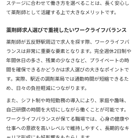
ステージに合わせて働き方を選べることは、長く安心し
て薬剤師として活躍する上で大きなメリットです。
薬剤師求人選びで重視したいワークライフバランス
薬剤師が五反野駅周辺で求人を探す際、ワークライフバ
ランスは非常に重要な要素となります。完全週休2日制や
年間休日の多さ、残業の少なさなど、プライベートの時
間を確保できるかどうかは求人選びの大きなポイントで
す。実際、駅近の調剤薬局では通勤時間が短縮できるた
め、日々の負担軽減につながります。
また、シフト制や時短勤務の導入により、家庭や趣味、
自己研鑽の時間を大切にしながら働くことが可能です。
ワークライフバランスが保てる職場では、心身の健康や
仕事への意欲を高いレベルで維持しやすく、長期的なキ
ャリア形成にも好影響をもたらします。