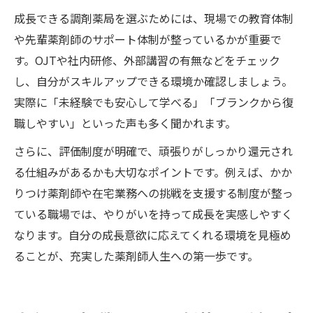
成長できる調剤薬局を選ぶためには、現場での教育体制
や先輩薬剤師のサポート体制が整っているかが重要で
す。OJTや社内研修、外部講習の有無などをチェック
し、自分がスキルアップできる環境か確認しましょう。
実際に「未経験でも安心して学べる」「ブランクから復
職しやすい」といった声も多く聞かれます。
さらに、評価制度が明確で、頑張りがしっかり還元され
る仕組みがあるかも大切なポイントです。例えば、かか
りつけ薬剤師や在宅業務への挑戦を支援する制度が整っ
ている職場では、やりがいを持って成長を実感しやすく
なります。自分の成長意欲に応えてくれる環境を見極め
ることが、充実した薬剤師人生への第一歩です。