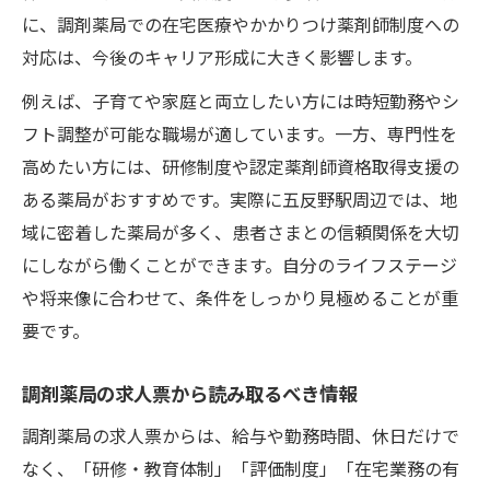
に、調剤薬局での在宅医療やかかりつけ薬剤師制度への
対応は、今後のキャリア形成に大きく影響します。
例えば、子育てや家庭と両立したい方には時短勤務やシ
フト調整が可能な職場が適しています。一方、専門性を
高めたい方には、研修制度や認定薬剤師資格取得支援の
ある薬局がおすすめです。実際に五反野駅周辺では、地
域に密着した薬局が多く、患者さまとの信頼関係を大切
にしながら働くことができます。自分のライフステージ
や将来像に合わせて、条件をしっかり見極めることが重
要です。
調剤薬局の求人票から読み取るべき情報
調剤薬局の求人票からは、給与や勤務時間、休日だけで
なく、「研修・教育体制」「評価制度」「在宅業務の有