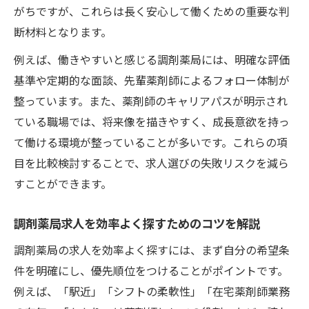
がちですが、これらは長く安心して働くための重要な判
断材料となります。
例えば、働きやすいと感じる調剤薬局には、明確な評価
基準や定期的な面談、先輩薬剤師によるフォロー体制が
整っています。また、薬剤師のキャリアパスが明示され
ている職場では、将来像を描きやすく、成長意欲を持っ
て働ける環境が整っていることが多いです。これらの項
目を比較検討することで、求人選びの失敗リスクを減ら
すことができます。
調剤薬局求人を効率よく探すためのコツを解説
調剤薬局の求人を効率よく探すには、まず自分の希望条
件を明確にし、優先順位をつけることがポイントです。
例えば、「駅近」「シフトの柔軟性」「在宅薬剤師業務