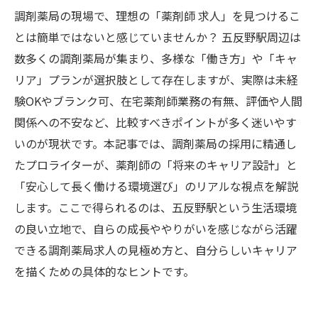
調剤薬局の現場で、理想の「薬剤師 求人」を見つけるこ
とは簡単ではないと感じていませんか？ 五反野駅周辺は
数多くの調剤薬局が集まり、多様な「働き方」や「キャ
リア」プランが選択肢として存在しますが、実際は未経
験OKやブランク可、在宅薬剤師業務の有無、評価や人間
関係への不安など、比較すべきポイントが多く迷いやす
いのが現状です。本記事では、調剤薬局の採用に精通し
たプロライターが、薬剤師の「将来のキャリア設計」と
「安心して長く働ける環境選び」のリアルな視点を解説
します。ここで得られるのは、五反野駅という生活環境
の良い立地で、自らの成長ややりがいを感じながら活躍
できる調剤薬局求人の見極め方と、自分らしいキャリア
を描くための具体的なヒントです。