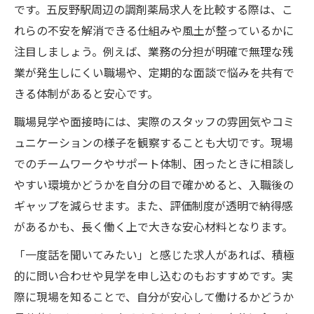
です。五反野駅周辺の調剤薬局求人を比較する際は、こ
れらの不安を解消できる仕組みや風土が整っているかに
注目しましょう。例えば、業務の分担が明確で無理な残
業が発生しにくい職場や、定期的な面談で悩みを共有で
きる体制があると安心です。
職場見学や面接時には、実際のスタッフの雰囲気やコミ
ュニケーションの様子を観察することも大切です。現場
でのチームワークやサポート体制、困ったときに相談し
やすい環境かどうかを自分の目で確かめると、入職後の
ギャップを減らせます。また、評価制度が透明で納得感
があるかも、長く働く上で大きな安心材料となります。
「一度話を聞いてみたい」と感じた求人があれば、積極
的に問い合わせや見学を申し込むのもおすすめです。実
際に現場を知ることで、自分が安心して働けるかどうか