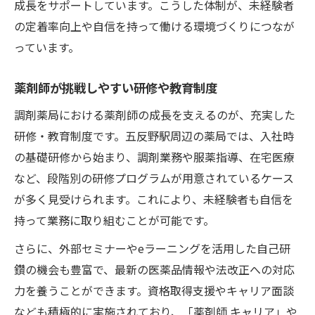
成長をサポートしています。こうした体制が、未経験者
の定着率向上や自信を持って働ける環境づくりにつなが
っています。
薬剤師が挑戦しやすい研修や教育制度
調剤薬局における薬剤師の成長を支えるのが、充実した
研修・教育制度です。五反野駅周辺の薬局では、入社時
の基礎研修から始まり、調剤業務や服薬指導、在宅医療
など、段階別の研修プログラムが用意されているケース
が多く見受けられます。これにより、未経験者も自信を
持って業務に取り組むことが可能です。
さらに、外部セミナーやeラーニングを活用した自己研
鑽の機会も豊富で、最新の医薬品情報や法改正への対応
力を養うことができます。資格取得支援やキャリア面談
なども積極的に実施されており、「薬剤師 キャリア」や