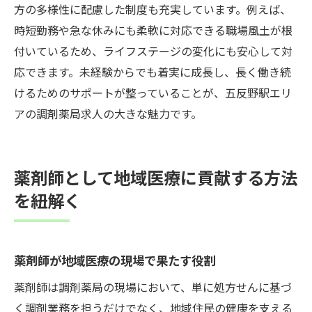
方の多様性に配慮した制度も充実しています。例えば、
時短勤務や急な休みにも柔軟に対応できる職場風土が根
付いているため、ライフステージの変化にも安心して対
応できます。未経験からでも着実に成長し、長く働き続
けるためのサポートが整っていることが、五反野駅エリ
アの調剤薬局求人の大きな魅力です。
薬剤師として地域医療に貢献する方法
を紐解く
薬剤師が地域医療の現場で果たす役割
薬剤師は調剤薬局の現場において、単に処方せんに基づ
く調剤業務を担うだけでなく、地域住民の健康を支える