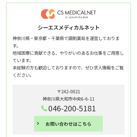
シーエスメディカルネット
神奈川県・東京都・千葉県で調剤薬局を運営しておりま
す。
地域医療に貢献できる、やりがいのあるお仕事をご用意し
ています。
未経験の方も歓迎しておりますので、ぜひ求人情報をご覧
ください。
〒242-0021
神奈川県大和市中央6-6-11
046-200-5181
お問い合わせはこちら