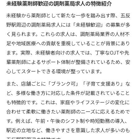
未経験薬剤師歓迎の調剤薬局求人の特徴紹介
未経験から薬剤師として新たな一歩を踏み出す際、五反
野駅周辺の調剤薬局求人には「未経験歓迎」の募集が多
く見られます。これらの求人は、調剤薬局業界の人材不
足や地域医療への貢献を重視していることが背景にあり
ます。実際、未経験者向けの求人では、丁寧なOJTや先
輩薬剤師によるサポート体制が整備されているため、安
心してスタートできる環境が整っています。
また、店舗ごとに「ブランク可」「子育て支援あり」な
ど、多様な働き方に対応した条件が記載されていること
も特徴的です。これは、家庭やライフステージの変化に
合わせて柔軟に働きたい薬剤師のニーズに応えるためで
す。例えば、午前・午後のシフト制や時短勤務の導入、
駅近の立地など、働きやすさを意識した求人が多いのも