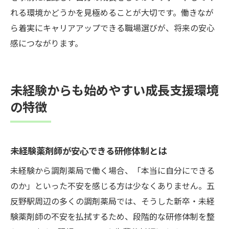
れる環境かどうかを見極めることが大切です。働きなが
ら着実にキャリアアップできる職場選びが、将来の安心
感につながります。
未経験からも始めやすい成長支援環境
の特徴
未経験薬剤師が安心できる研修体制とは
未経験から調剤薬局で働く場合、「本当に自分にできる
のか」といった不安を感じる方は少なくありません。五
反野駅周辺の多くの調剤薬局では、そうした新卒・未経
験薬剤師の不安を払拭するため、段階的な研修体制を整