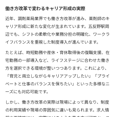
働き方改革で変わるキャリア形成の実際
近年、調剤薬局業界でも働き方改革が進み、薬剤師のキ
ャリア形成に新たな変化が生まれています。五反野駅周
辺でも、シフトの柔軟化や業務分担の明確化、ワークラ
イフバランスを重視した制度導入が進んでいます。
たとえば、時短勤務や産休・育休取得後の復職支援、在
宅勤務の一部導入など、ライフステージに合わせた働き
方を選択できる環境が整いつつあります。これにより、
「育児と両立しながらキャリアアップしたい」「プライ
ベートと仕事のバランスを保ちたい」といった多様なニ
ーズにも対応可能です。
しかし、働き方改革の実際は現場によって異なり、制度
の利用実績や現場の雰囲気に違いも見られます。求人情