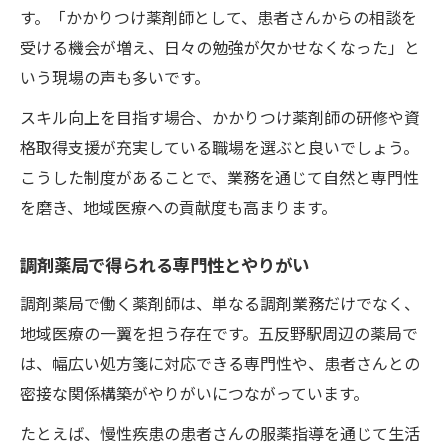
す。「かかりつけ薬剤師として、患者さんからの相談を
受ける機会が増え、日々の勉強が欠かせなくなった」と
いう現場の声も多いです。
スキル向上を目指す場合、かかりつけ薬剤師の研修や資
格取得支援が充実している職場を選ぶと良いでしょう。
こうした制度があることで、業務を通じて自然と専門性
を磨き、地域医療への貢献度も高まります。
調剤薬局で得られる専門性とやりがい
調剤薬局で働く薬剤師は、単なる調剤業務だけでなく、
地域医療の一翼を担う存在です。五反野駅周辺の薬局で
は、幅広い処方箋に対応できる専門性や、患者さんとの
密接な関係構築がやりがいにつながっています。
たとえば、慢性疾患の患者さんの服薬指導を通じて生活