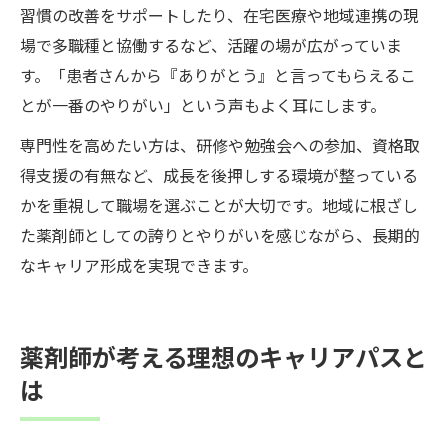
習慣の改善をサポートしたり、在宅医療や地域連携の現
場で多職種と協働するなど、活躍の場が広がっていま
す。「患者さんから『ありがとう』と言ってもらえるこ
とが一番のやりがい」という声もよく耳にします。
専門性を高めたい方は、研修や勉強会への参加、資格取
得支援の有無など、成長を後押しする環境が整っている
かを重視して職場を選ぶことが大切です。地域に根ざし
た薬剤師としての誇りとやりがいを感じながら、長期的
なキャリア形成を実現できます。
薬剤師が考える理想のキャリアパスと
は