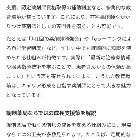
支援、認定薬剤師資格取得の補助制度など、多角的な教
育環境が整っています。これにより、在宅薬剤師やかか
りつけ薬剤師としての専門性を磨くことも可能です。
たとえば「月1回の薬剤師勉強会」や「eラーニングによ
る自己学習制度」など、忙しい中でも継続的に知識を深
められる仕組みが特徴です。実際に「最新の治療薬情報
や服薬指導技術を学ぶことで、患者さんからの信頼が高
まった」という声も寄せられています。こうした教育環
境は、キャリア形成を目指す薬剤師にとって大きな魅力
となっています。
調剤薬局ならではの成長支援策を解説
調剤薬局で働く薬剤師の成長を支える仕組みには、現場
ならではの工夫が多数見られます。たとえば、定期的な