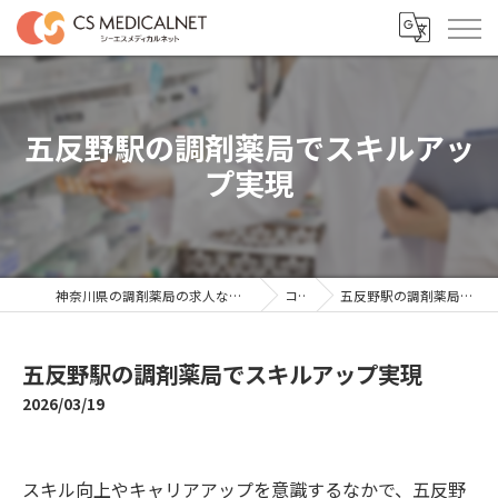
五反野駅の調剤薬局でスキルアッ
プ実現
神奈川県の調剤薬局の求人ならシーエスメディカルネット
コラム
五反野駅の調剤薬局でスキルアップ実現
五反野駅の調剤薬局でスキルアップ実現
2026/03/19
スキル向上やキャリアアップを意識するなかで、五反野