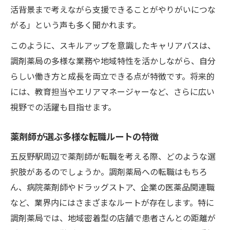
活背景まで考えながら支援できることがやりがいにつな
がる」という声も多く聞かれます。
このように、スキルアップを意識したキャリアパスは、
調剤薬局の多様な業務や地域特性を活かしながら、自分
らしい働き方と成長を両立できる点が特徴です。将来的
には、教育担当やエリアマネージャーなど、さらに広い
視野での活躍も目指せます。
薬剤師が選ぶ多様な転職ルートの特徴
五反野駅周辺で薬剤師が転職を考える際、どのような選
択肢があるのでしょうか。調剤薬局への転職はもちろ
ん、病院薬剤師やドラッグストア、企業の医薬品関連職
など、業界内にはさまざまなルートが存在します。特に
調剤薬局では、地域密着型の店舗で患者さんとの距離が