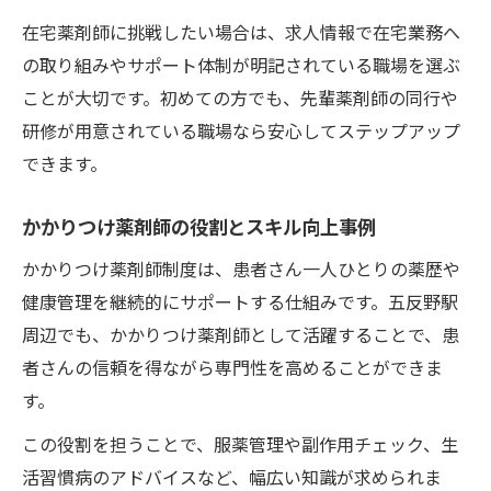
在宅薬剤師に挑戦したい場合は、求人情報で在宅業務へ
の取り組みやサポート体制が明記されている職場を選ぶ
ことが大切です。初めての方でも、先輩薬剤師の同行や
研修が用意されている職場なら安心してステップアップ
できます。
かかりつけ薬剤師の役割とスキル向上事例
かかりつけ薬剤師制度は、患者さん一人ひとりの薬歴や
健康管理を継続的にサポートする仕組みです。五反野駅
周辺でも、かかりつけ薬剤師として活躍することで、患
者さんの信頼を得ながら専門性を高めることができま
す。
この役割を担うことで、服薬管理や副作用チェック、生
活習慣病のアドバイスなど、幅広い知識が求められま