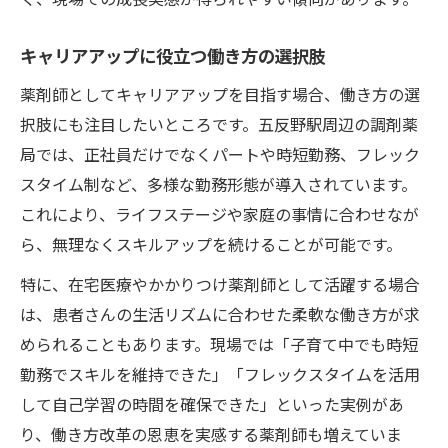
キャリアアップに役立つ働き方の選択肢
薬剤師としてキャリアアップを目指す場合、働き方の選
択肢にも注目したいところです。五反野駅周辺の調剤薬
局では、正社員だけでなくパートや時短勤務、フレック
スタイム制など、多様な勤務形態が導入されています。
これにより、ライフステージや家庭の事情に合わせなが
ら、無理なくスキルアップを続けることが可能です。
特に、在宅医療やかかりつけ薬剤師として活躍する場合
は、患者さんの生活リズムに合わせた柔軟な働き方が求
められることもあります。現場では「子育て中でも時短
勤務でスキルを維持できた」「フレックスタイムを活用
して自己学習の時間を確保できた」といった実例があ
り、働き方改革の恩恵を実感する薬剤師も増えていま