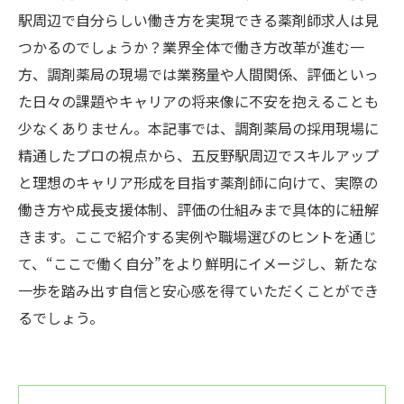
駅周辺で自分らしい働き方を実現できる薬剤師求人は見
つかるのでしょうか？業界全体で働き方改革が進む一
方、調剤薬局の現場では業務量や人間関係、評価といっ
た日々の課題やキャリアの将来像に不安を抱えることも
少なくありません。本記事では、調剤薬局の採用現場に
精通したプロの視点から、五反野駅周辺でスキルアップ
と理想のキャリア形成を目指す薬剤師に向けて、実際の
働き方や成長支援体制、評価の仕組みまで具体的に紐解
きます。ここで紹介する実例や職場選びのヒントを通じ
て、“ここで働く自分”をより鮮明にイメージし、新たな
一歩を踏み出す自信と安心感を得ていただくことができ
るでしょう。