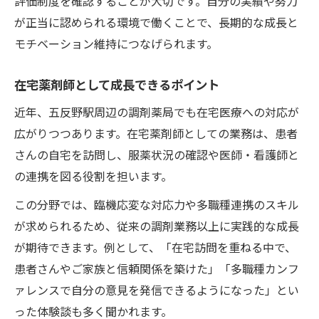
評価制度を確認することが大切です。自分の実績や努力
が正当に認められる環境で働くことで、長期的な成長と
モチベーション維持につなげられます。
在宅薬剤師として成長できるポイント
近年、五反野駅周辺の調剤薬局でも在宅医療への対応が
広がりつつあります。在宅薬剤師としての業務は、患者
さんの自宅を訪問し、服薬状況の確認や医師・看護師と
の連携を図る役割を担います。
この分野では、臨機応変な対応力や多職種連携のスキル
が求められるため、従来の調剤業務以上に実践的な成長
が期待できます。例として、「在宅訪問を重ねる中で、
患者さんやご家族と信頼関係を築けた」「多職種カンフ
ァレンスで自分の意見を発信できるようになった」とい
った体験談も多く聞かれます。