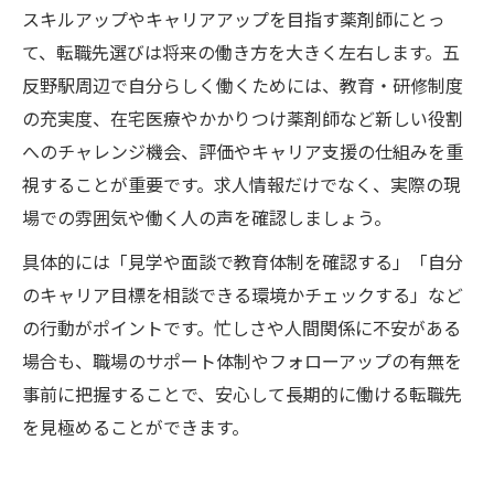
スキルアップやキャリアアップを目指す薬剤師にとっ
て、転職先選びは将来の働き方を大きく左右します。五
反野駅周辺で自分らしく働くためには、教育・研修制度
の充実度、在宅医療やかかりつけ薬剤師など新しい役割
へのチャレンジ機会、評価やキャリア支援の仕組みを重
視することが重要です。求人情報だけでなく、実際の現
場での雰囲気や働く人の声を確認しましょう。
具体的には「見学や面談で教育体制を確認する」「自分
のキャリア目標を相談できる環境かチェックする」など
の行動がポイントです。忙しさや人間関係に不安がある
場合も、職場のサポート体制やフォローアップの有無を
事前に把握することで、安心して長期的に働ける転職先
を見極めることができます。