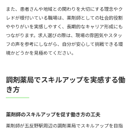
また、患者さんや地域との関わりを大切にする理念やク
レドが根付いている職場は、薬剤師としての社会的役割
ややりがいを実感しやすく、長期的なキャリア形成にも
つながります。求人選びの際は、現場の雰囲気やスタッ
フの声を参考にしながら、自分が安心して挑戦できる環
境かどうかを見極めてください。
調剤薬局でスキルアップを実感する働
き方
薬剤師のスキルアップを促す働き方の工夫
薬剤師が五反野駅周辺の調剤薬局でスキルアップを目指