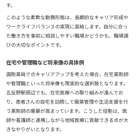
す。
このような柔軟な勤務形態は、長期的なキャリア形成や
ワークライフバランスの実現に直結します。自分に合っ
た働き方を事前に相談しやすい職場かどうかも、職場選
びの大切なポイントです。
在宅や管理職など将来像の具体例
調剤薬局でのキャリアアップを考えた場合、在宅薬剤師
や管理職といった将来像も現実的な選択肢となります。
五反野駅周辺でも、在宅医療への取り組みが進んでお
り、患者さんの自宅を訪問して服薬管理や生活支援を行
う薬剤師の需要が高まっています。こうした役割は、医
師や看護師と連携しながら地域医療に貢献できる点が大
きなやりがいとなります。