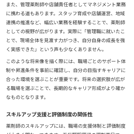
また、管理薬剤師や店舗責任者としてマネジメント業務
に携わる道もあります。スタッフ育成や店舗運営、地域
連携の推進など、幅広い業務を経験することで、薬剤師
としての視野が広がります。実際に「管理職に就いたこ
とで、現場全体を見渡す力がつき、自分自身の成長を強
く実感できた」という声も少なくありません。
このような将来像を描く際には、職場ごとのサポート体
制や昇進条件を事前に確認し、自分の目指すキャリアに
合った環境を選ぶことが重要です。将来の選択肢が広が
る職場を選ぶことで、長期的なキャリア形成がより確か
なものとなります。
スキルアップ支援と評価制度の関係性
薬剤師のスキルアップには、職場の支援体制と評価制度