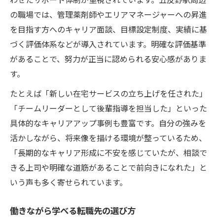
の職場では、管理薬剤師やエリアマネージャーへの昇進
を目指す方へのキャリア面談、目標設定制度、実績に基
づく評価体系などが導入されています。明確な評価基準
があることで、努力が正当に認められる安心感がありま
す。
たとえば「新しい在宅サービスの立ち上げを任された」
「チームリーダーとして後輩指導を担当した」といった
具体的なキャリアアップ事例も豊富です。自分の強みを
活かしながら、将来像を描ける環境が整っているため、
「長期的なキャリア形成に不安を感じていたが、相談で
きる上司や明確な道筋があることで前向きになれた」と
いう声も多く寄せられています。
働きながら学べる転職先の選び方