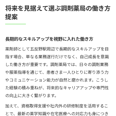
将来を見据えて選ぶ調剤薬局の働き方
提案
長期的なスキルアップを視野に入れた働き方
薬剤師として五反野駅周辺で長期的なスキルアップを目
指す場合、単なる業務遂行だけでなく、自己成長を意識
した働き方が重要です。調剤薬局では、日々の調剤業務
や服薬指導を通じて、患者さま一人ひとりに寄り添う力
やコミュニケーション能力が自然と磨かれます。こうし
た経験の積み重ねが、将来的なキャリアアップや専門性
の向上に大きく繋がります。
加えて、資格取得支援や社内外の研修制度を活用するこ
とで、最新の薬学知識や在宅医療への対応力も身につき