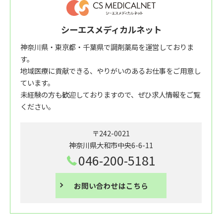
シーエスメディカルネット
神奈川県・東京都・千葉県で調剤薬局を運営しておりま
す。
地域医療に貢献できる、やりがいのあるお仕事をご用意し
ています。
未経験の方も歓迎しておりますので、ぜひ求人情報をご覧
ください。
〒242-0021
神奈川県大和市中央6-6-11
046-200-5181
お問い合わせはこちら