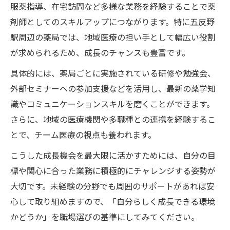
服薬指導、在宅訪問など多様な業務を経験することで薬
剤師としてのスキルアップにつながります。特に五反野
駅周辺の薬局では、地域医療の担い手として幅広い役割
が求められるため、成長のチャンスも豊富です。
具体的には、薬局ごとに実施されている研修や勉強会、
外部セミナーへの参加支援などを活用し、最新の薬学知
識やコミュニケーションスキルを磨くことができます。
さらに、地域の医療機関や多職種との連携を経験するこ
とで、チーム医療の視点も養われます。
こうした成長機会を最大限に活かすためには、自分の目
標や関心に合った業務に積極的にチャレンジする姿勢が
大切です。未経験の分野でも周囲のサポートがあれば安
心して取り組めますので、「自分らしく成長できる環境
かどうか」を職場選びの基準にしてみてください。