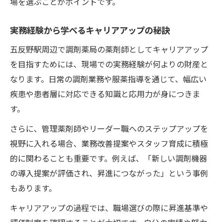
場を選ぶことがポイントです。
実務経験から学べるキャリアアップの秘訣
五反野駅周辺で調剤薬局の薬剤師としてキャリアアップ
を目指すためには、現場での実務経験が何よりの財産と
なります。日常の調剤業務や服薬指導を通じて、幅広い
疾患や患者層に対応できる知識と応用力が身につきま
す。
さらに、管理薬剤師やリーダー職へのステップアップを
視野に入れる場合、業務改善提案やスタッフ育成に積極
的に関わることも重要です。例えば、「新しい調剤機器
の導入提案が評価され、昇進につながった」という事例
もあります。
キャリアアップの過程では、職場選びの際に昇進基準や