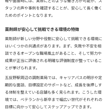
報や面接時には、実際にどのような働き方が可能か、ス
タッフの声や事例を確認することが、安心して長く働く
ためのポイントとなります。
薬剤師が安心して挑戦できる環境の特徴
薬剤師が新しい分野や役割に安心して挑戦できる環境に
はいくつかの共通点があります。まず、失敗や不安を相
談できるオープンな職場風土があること、そして努力や
成果が正当に評価される明確な評価制度が整っているこ
とが挙げられます。
五反野駅周辺の調剤薬局では、キャリアパスの明示や定
期的な面談、目標設定のサポートなど、成長を後押しす
る体制を整えている店舗も多く見られます。こうした環
境では、ベテランから新卒まで幅広い世代がそれぞれの
目標に向かって安心してステップアップできます。