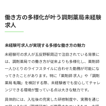
働き方の多様化が叶う調剤薬局未経験
求人
未経験可求人が実現する多様な働き方の魅力
未経験可の求人が五反野駅周辺で注目されている背景に
は、調剤薬局での働き方が従来よりも多様化し、薬剤師
一人ひとりのライフスタイルに合わせた勤務が可能にな
ってきたことがあります。特に「薬剤師 求人」や「調剤
薬局 転職」を検討する際、未経験者でも安心してチャレ
ンジできる環境が整っている点は大きな魅力です。
具体的には、入社後の充実した研修制度や、実務を通じ