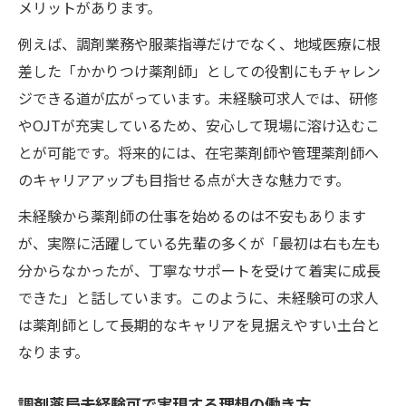
メリットがあります。
例えば、調剤業務や服薬指導だけでなく、地域医療に根
差した「かかりつけ薬剤師」としての役割にもチャレン
ジできる道が広がっています。未経験可求人では、研修
やOJTが充実しているため、安心して現場に溶け込むこ
とが可能です。将来的には、在宅薬剤師や管理薬剤師へ
のキャリアアップも目指せる点が大きな魅力です。
未経験から薬剤師の仕事を始めるのは不安もあります
が、実際に活躍している先輩の多くが「最初は右も左も
分からなかったが、丁寧なサポートを受けて着実に成長
できた」と話しています。このように、未経験可の求人
は薬剤師として長期的なキャリアを見据えやすい土台と
なります。
調剤薬局未経験可で実現する理想の働き方