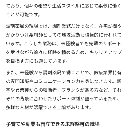
ており、個々の希望や生活スタイルに応じて柔軟に働く
ことが可能です。
調剤薬局の現場では、調剤業務だけでなく、在宅訪問や
かかりつけ薬剤師としての地域活動も積極的に行われて
います。こうした業務は、未経験者でも先輩のサポート
を受けながら徐々に経験を積めるため、キャリアアップ
を目指す方にも適しています。
また、未経験から調剤薬局で働くことで、医療業界特有
の専門知識やコミュニケーション力も身につきます。新
卒や異業種からの転職者、ブランクがある方など、それ
ぞれの背景に合わせたサポート体制が整っているため、
多様な人材が活躍できる土壌があります。
子育てや副業も両立できる未経験可の職場