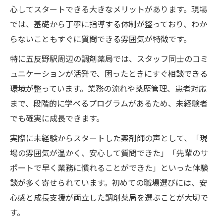
心してスタートできる大きなメリットがあります。現場
では、基礎から丁寧に指導する体制が整っており、わか
らないこともすぐに質問できる雰囲気が特徴です。
特に五反野駅周辺の調剤薬局では、スタッフ同士のコミ
ュニケーションが活発で、困ったときにすぐ相談できる
環境が整っています。業務の流れや薬歴管理、患者対応
まで、段階的に学べるプログラムがあるため、未経験者
でも確実に成長できます。
実際に未経験からスタートした薬剤師の声として、「現
場の雰囲気が温かく、安心して質問できた」「先輩のサ
ポートで早く業務に慣れることができた」といった体験
談が多く寄せられています。初めての職場選びには、安
心感と成長支援が両立した調剤薬局を選ぶことが大切で
す。