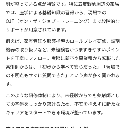
制が整っている点が特徴です。特に五反野駅周辺の薬局
では、座学による基礎知識の習得から、現場での
OJT（オン・ザ・ジョブ・トレーニング）まで段階的な
サポートが用意されています。
例えば、薬歴管理や服薬指導のロールプレイ研修、調剤
機器の取り扱いなど、未経験者がつまずきやすいポイン
トを丁寧にフォロー。実際に新卒や異業種から転職した
薬剤師からは、「初歩から学べて安心だった」「現場で
の不明点もすぐに質問できた」という声が多く聞かれま
す。
このような研修体制により、未経験からでも薬剤師とし
ての基盤をしっかり築けるため、不安を抱えずに新たな
キャリアをスタートできる環境が整っています。