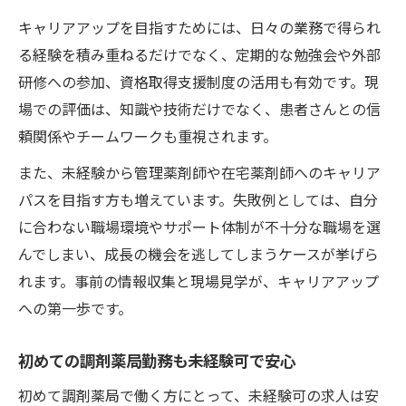
キャリアアップを目指すためには、日々の業務で得られ
る経験を積み重ねるだけでなく、定期的な勉強会や外部
研修への参加、資格取得支援制度の活用も有効です。現
場での評価は、知識や技術だけでなく、患者さんとの信
頼関係やチームワークも重視されます。
また、未経験から管理薬剤師や在宅薬剤師へのキャリア
パスを目指す方も増えています。失敗例としては、自分
に合わない職場環境やサポート体制が不十分な職場を選
んでしまい、成長の機会を逃してしまうケースが挙げら
れます。事前の情報収集と現場見学が、キャリアアップ
への第一歩です。
初めての調剤薬局勤務も未経験可で安心
初めて調剤薬局で働く方にとって、未経験可の求人は安