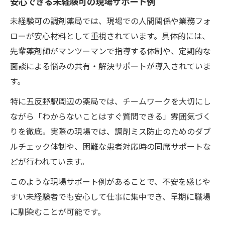
安心できる未経験可の現場サポート例
未経験可の調剤薬局では、現場での人間関係や業務フォ
ローが安心材料として重視されています。具体的には、
先輩薬剤師がマンツーマンで指導する体制や、定期的な
面談による悩みの共有・解決サポートが導入されていま
す。
特に五反野駅周辺の薬局では、チームワークを大切にし
ながら「わからないことはすぐ質問できる」雰囲気づく
りを徹底。実際の現場では、調剤ミス防止のためのダブ
ルチェック体制や、困難な患者対応時の同席サポートな
どが行われています。
このような現場サポート例があることで、不安を感じや
すい未経験者でも安心して仕事に集中でき、早期に職場
に馴染むことが可能です。