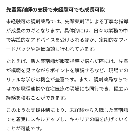
先輩薬剤師の支援で未経験可でも成長可能
未経験可の調剤薬局では、先輩薬剤師による丁寧な指導
が成長のカギとなります。具体的には、日々の業務の中
で実践的なアドバイスを受けられるほか、定期的なフィ
ードバックや評価面談も行われています。
たとえば、新人薬剤師が服薬指導で悩んだ際には、先輩
が模範を見せながらポイントを解説するなど、現場での
リアルな学びの機会が豊富です。また、調剤薬局ならで
はの多職種連携や在宅医療の現場にも同行でき、幅広い
経験を積むことができます。
このような支援体制により、未経験から入職した薬剤師
でも着実にスキルアップし、キャリアの幅を広げていく
ことが可能です。