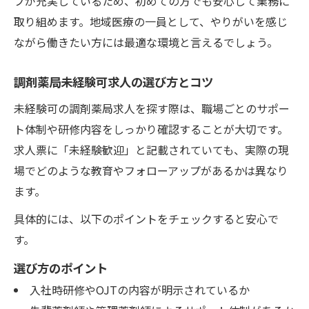
プが充実しているため、初めての方でも安心して業務に
取り組めます。地域医療の一員として、やりがいを感じ
ながら働きたい方には最適な環境と言えるでしょう。
調剤薬局未経験可求人の選び方とコツ
未経験可の調剤薬局求人を探す際は、職場ごとのサポー
ト体制や研修内容をしっかり確認することが大切です。
求人票に「未経験歓迎」と記載されていても、実際の現
場でどのような教育やフォローアップがあるかは異なり
ます。
具体的には、以下のポイントをチェックすると安心で
す。
選び方のポイント
入社時研修やOJTの内容が明示されているか