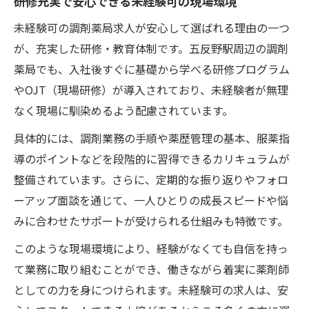
研修充実で安心できる未経験可の現場環境
未経験可の調剤薬局求人が安心して選ばれる理由の一つ
が、充実した研修・教育体制です。五反野駅周辺の調剤
薬局でも、入社後すぐに基礎から学べる研修プログラム
やOJT（現場研修）が導入されており、未経験者が無理
なく現場に馴染めるよう配慮されています。
具体的には、調剤業務の手順や薬歴管理の基本、服薬指
導のポイントなどを段階的に習得できるカリキュラムが
整備されています。さらに、定期的な振り返りやフォロ
ーアップ面談を通じて、一人ひとりの成長スピードや悩
みに合わせたサポートが受けられる仕組みも特徴です。
このような現場環境により、経験がなくても自信を持っ
て業務に取り組むことができ、働きながら着実に薬剤師
としての力を身につけられます。未経験可の求人は、安