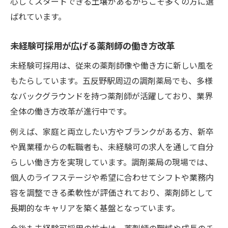
心してスタートできる土壌があるからこそ多くの方に選
ばれています。
未経験可採用が広げる薬剤師の働き方改革
未経験可採用は、従来の薬剤師像や働き方に新しい風を
もたらしています。五反野駅周辺の調剤薬局でも、多様
なバックグラウンドを持つ薬剤師が活躍しており、業界
全体の働き方改革が進行中です。
例えば、家庭と両立したい方やブランクがある方、新卒
や異業種からの転職者も、未経験可の求人を通して自分
らしい働き方を実現しています。調剤薬局の現場では、
個人のライフステージや希望に合わせてシフトや業務内
容を調整できる柔軟性が評価されており、薬剤師として
長期的なキャリアを築く基盤となっています。
今後も未経験可採用の拡大は、薬剤師の職域や成長のチ