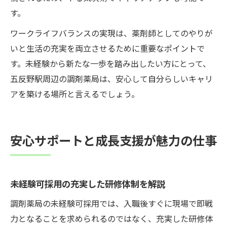
す。
ワークライフバランスの実現は、薬剤師としてのやりが
いと生活の充実を両立させるために重要なポイントで
す。未経験から新たな一歩を踏み出したい方にとって、
五反野駅周辺の調剤薬局は、安心して自分らしいキャリ
アを築ける場所と言えるでしょう。
安心サポートと成長支援が魅力の仕事
未経験可採用の充実した研修体制を解説
調剤薬局の未経験可採用では、入職後すぐに現場で即戦
力となることを求められるのではなく、充実した研修体