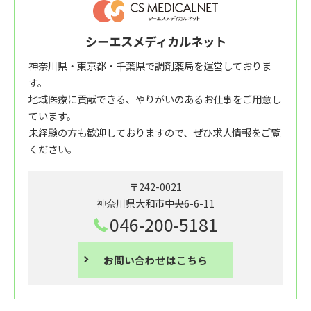
シーエスメディカルネット
神奈川県・東京都・千葉県で調剤薬局を運営しておりま
す。
地域医療に貢献できる、やりがいのあるお仕事をご用意し
ています。
未経験の方も歓迎しておりますので、ぜひ求人情報をご覧
ください。
〒242-0021
神奈川県大和市中央6-6-11
046-200-5181
お問い合わせはこちら