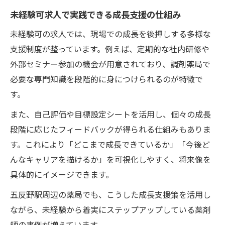
未経験可求人で実践できる成長支援の仕組み
未経験可の求人では、現場での成長を後押しする多様な
支援制度が整っています。例えば、定期的な社内研修や
外部セミナー参加の機会が用意されており、調剤薬局で
必要な専門知識を段階的に身につけられるのが特徴で
す。
また、自己評価や目標設定シートを活用し、個々の成長
段階に応じたフィードバックが得られる仕組みもありま
す。これにより「どこまで成長できているか」「今後ど
んなキャリアを描けるか」を可視化しやすく、将来像を
具体的にイメージできます。
五反野駅周辺の薬局でも、こうした成長支援策を活用し
ながら、未経験から着実にステップアップしている薬剤
師の事例が増えています。