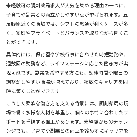
未経験可の調剤薬局求人が人気を集める理由の一つに、
子育てや副業との両立がしやすい点が挙げられます。五
反野駅近くの職場では、シフトの融通が利くケースが多
く、家庭やプライベートとバランスを取りながら働くこ
とができます。
具体的には、保育園や学校行事に合わせた時短勤務や、
週数回の勤務など、ライフステージに応じた働き方が実
現可能です。副業を希望する方にも、勤務時間や曜日の
調整がしやすい職場が増えており、複数のキャリアを同
時に築くことができます。
こうした柔軟な働き方を支える背景には、調剤薬局の現
場で働く多様な人材を尊重し、個々の事情に合わせたサ
ポートを重視する風土があります。未経験からのチャレ
ンジでも、子育てや副業との両立を諦めずにキャリアを