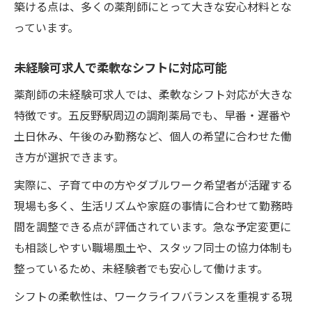
築ける点は、多くの薬剤師にとって大きな安心材料とな
っています。
未経験可求人で柔軟なシフトに対応可能
薬剤師の未経験可求人では、柔軟なシフト対応が大きな
特徴です。五反野駅周辺の調剤薬局でも、早番・遅番や
土日休み、午後のみ勤務など、個人の希望に合わせた働
き方が選択できます。
実際に、子育て中の方やダブルワーク希望者が活躍する
現場も多く、生活リズムや家庭の事情に合わせて勤務時
間を調整できる点が評価されています。急な予定変更に
も相談しやすい職場風土や、スタッフ同士の協力体制も
整っているため、未経験者でも安心して働けます。
シフトの柔軟性は、ワークライフバランスを重視する現