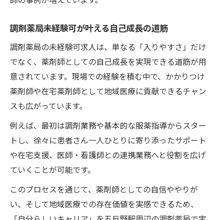
調剤薬局未経験可が叶える自己成長の道筋
調剤薬局の未経験可求人は、単なる「入りやすさ」だけ
でなく、薬剤師としての自己成長を実現できる道筋が用
意されています。現場での経験を積む中で、かかりつけ
薬剤師や在宅薬剤師として地域医療に貢献できるチャン
スも広がっています。
例えば、最初は調剤業務や基本的な服薬指導からスター
トし、徐々に患者さん一人ひとりに寄り添ったサポート
や在宅支援、医師・看護師との連携業務へと役割を広げ
ていくことが可能です。
このプロセスを通じて、薬剤師としての自信ややりが
い、そして地域医療での存在価値を実感できるため、
「自分らしいキャリア」を五反野駅周辺の調剤薬局で実