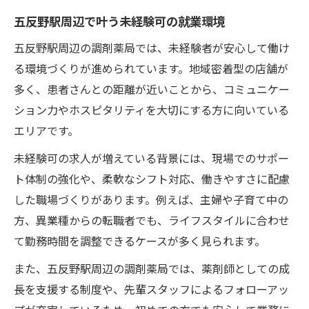
五反野駅周辺で叶う未経験可の就業環境
五反野駅周辺の調剤薬局では、未経験者が安心して働け
る環境づくりが進められています。地域密着型の店舗が
多く、患者さんとの距離が近いことから、コミュニケー
ション力やホスピタリティを大切にする方に向いている
エリアです。
未経験可の求人が増えている背景には、現場でのサポー
ト体制の強化や、柔軟なシフト対応、働きやすさに配慮
した職場づくりがあります。例えば、主婦や子育て中の
方、異業種からの転職者でも、ライフスタイルに合わせ
て勤務時間を調整できるケースが多く見られます。
また、五反野駅周辺の調剤薬局では、薬剤師としての成
長を支援する制度や、先輩スタッフによるフォローアッ