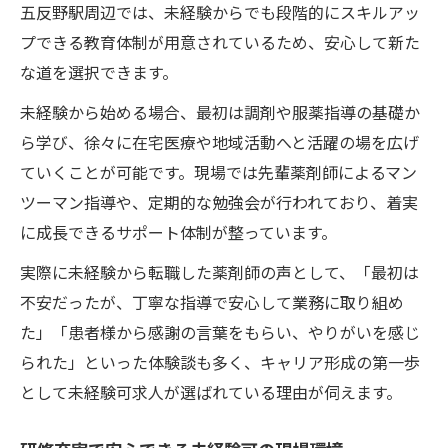
五反野駅周辺では、未経験からでも段階的にスキルアッ
プできる教育体制が用意されているため、安心して新た
な道を選択できます。
未経験から始める場合、最初は調剤や服薬指導の基礎か
ら学び、徐々に在宅医療や地域活動へと活躍の場を広げ
ていくことが可能です。現場では先輩薬剤師によるマン
ツーマン指導や、定期的な勉強会が行われており、着実
に成長できるサポート体制が整っています。
実際に未経験から転職した薬剤師の声として、「最初は
不安だったが、丁寧な指導で安心して業務に取り組め
た」「患者様から感謝の言葉をもらい、やりがいを感じ
られた」といった体験談も多く、キャリア形成の第一歩
として未経験可求人が選ばれている理由が伺えます。