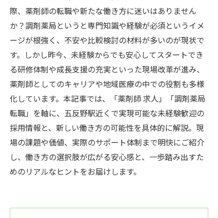
際、薬剤師の転職や新たな働き方に迷いはありません
か？調剤薬局というと専門知識や経験が必須というイメ
ージが根強く、不安や比較検討の材料が多いのが現状で
す。しかし昨今、未経験からでも安心してスタートでき
る研修体制や成長支援の充実といった現場改革が進み、
薬剤師としてのキャリアや地域医療の中での役割も多様
化しています。本記事では、「薬剤師 求人」「調剤薬局
転職」を軸に、五反野駅近くで実現可能な未経験歓迎の
採用情報と、新しい働き方の可能性を具体的に解説。現
場の課題や価値、実際のサポート体制まで明快にご紹介
し、働き方の選択肢が広がる安心感と、一歩踏み出すた
めのリアルなヒントをお届けします。