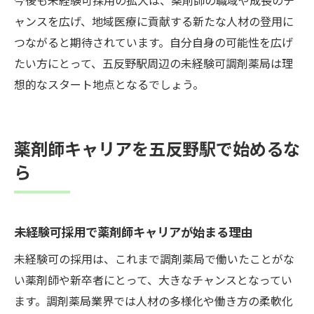
ャンスを広げ、地域医療に貢献する新たな人材の登用に
つながると期待されています。自分自身の可能性を広げ
たい方にとって、五反野駅周辺の未経験可調剤薬局は理
想的なスタート地点となるでしょう。
薬剤師キャリアを五反野駅で始めるな
ら
未経験可採用で薬剤師キャリアが始まる理由
未経験可の採用は、これまで調剤薬局で働いたことがな
い薬剤師や新卒者にとって、大きなチャンスとなってい
ます。調剤薬局業界では人材の多様化や働き方の柔軟化