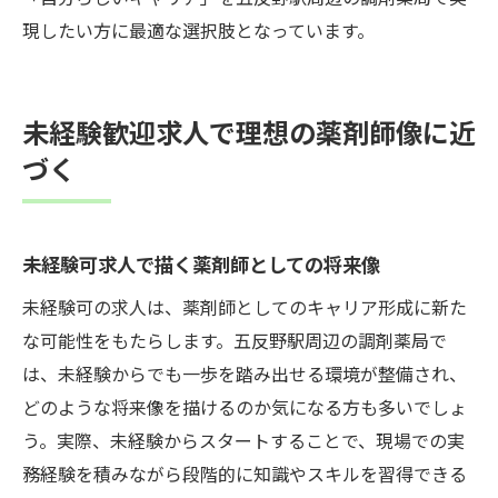
現したい方に最適な選択肢となっています。
未経験歓迎求人で理想の薬剤師像に近
づく
未経験可求人で描く薬剤師としての将来像
未経験可の求人は、薬剤師としてのキャリア形成に新た
な可能性をもたらします。五反野駅周辺の調剤薬局で
は、未経験からでも一歩を踏み出せる環境が整備され、
どのような将来像を描けるのか気になる方も多いでしょ
う。実際、未経験からスタートすることで、現場での実
務経験を積みながら段階的に知識やスキルを習得できる