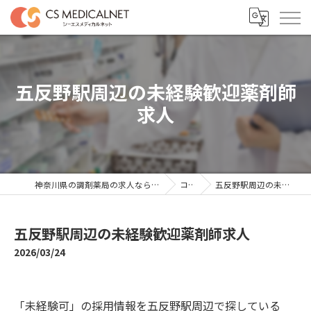
五反野駅周辺の未経験歓迎薬剤師
求人
神奈川県の調剤薬局の求人ならシーエスメディカルネット
コラム
五反野駅周辺の未経験歓迎薬剤師求人
五反野駅周辺の未経験歓迎薬剤師求人
2026/03/24
「未経験可」の採用情報を五反野駅周辺で探している