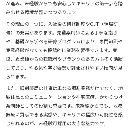
が進み、未経験からでも安心してキャリアの第一歩を踏
み出せる環境が整いつつあります。
その理由の一つに、入社後の研修制度やOJT（現場研
修）の充実があります。先輩薬剤師による丁寧な指導
や、基礎から学べる研修プログラムにより、専門知識や
実務経験がなくても段階的に業務を習得できます。実
際、異業種からの転職者やブランクのある方も多く活躍
しており、やる気や学ぶ姿勢が評価されやすい傾向が見
られます。
また、調剤薬局の仕事は単なる調剤業務だけでなく、地
域住民とのコミュニケーションや在宅医療、かかりつけ
薬剤師としての役割も重要です。未経験からでも、地域
医療に貢献できる実感や、キャリアの幅広い可能性を感
じられるのが、未経験可採用の大きな魅力です。