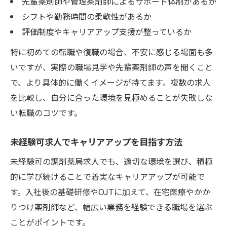
先輩薬剤師や管理薬剤師によるサポート体制があるか
シフトや勤務時間の柔軟性があるか
評価制度やキャリアアップ支援が整っているか
特に初めての転職や復職の場合、不安に感じる場面も多
いですが、実際の職場見学や先輩薬剤師の声を聞くこと
で、より具体的に働くイメージが持てます。複数の求人
を比較し、自分に合った環境を見極めることが失敗しな
い転職のコツです。
未経験可求人でキャリアアップを目指す方法
未経験可の調剤薬局求人でも、適切な環境を選び、積極
的に学び続けることで着実なキャリアアップが可能で
す。入社後の基礎研修やOJTに加えて、在宅医療やかか
りつけ薬剤師など、幅広い業務を経験できる職場を選ぶ
ことがポイントです。