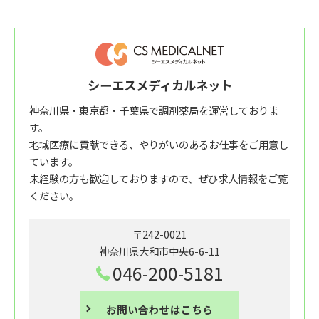
シーエスメディカルネット
神奈川県・東京都・千葉県で調剤薬局を運営しておりま
す。
地域医療に貢献できる、やりがいのあるお仕事をご用意し
ています。
未経験の方も歓迎しておりますので、ぜひ求人情報をご覧
ください。
〒242-0021
神奈川県大和市中央6-6-11
046-200-5181
お問い合わせはこちら