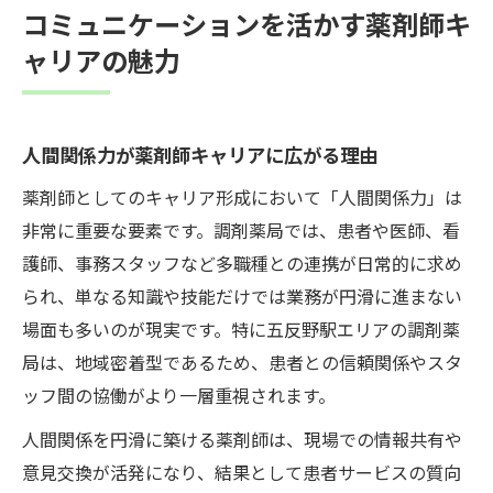
コミュニケーションを活かす薬剤師キ
ャリアの魅力
人間関係力が薬剤師キャリアに広がる理由
薬剤師としてのキャリア形成において「人間関係力」は
非常に重要な要素です。調剤薬局では、患者や医師、看
護師、事務スタッフなど多職種との連携が日常的に求め
られ、単なる知識や技能だけでは業務が円滑に進まない
場面も多いのが現実です。特に五反野駅エリアの調剤薬
局は、地域密着型であるため、患者との信頼関係やスタ
ッフ間の協働がより一層重視されます。
人間関係を円滑に築ける薬剤師は、現場での情報共有や
意見交換が活発になり、結果として患者サービスの質向