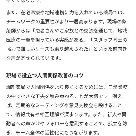
また、在宅医療や地域連携に力を入れている薬局では、
チームワークの重要性がより一層高まります。現場の薬
剤師からは「患者さんやご家族との交流を通じて、地域
医療の一翼を担っている実感がある」「スタッフ同士の
協力で難しいケースも乗り越えられた」といった前向き
な声が寄せられています。
現場で役立つ人間関係改善のコツ
調剤薬局で人間関係をより良くするためには、日常業務
の中で小さな工夫を積み重ねることが大切です。例え
ば、定期的なミーティングや意見交換会を設けること
で、情報共有や相互理解が深まります。また、新人や異
動者への声かけやフォローを意識することで、孤立を防
ぎ、チーム全体の活性化にもつながります。