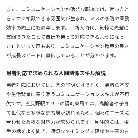
また、コミュニケーションが活発な職場では、困ったと
きにすぐ相談できる雰囲気が生まれ、ミスの予防や業務
効率の向上にも寄与します。「新人時代、気軽に先輩に
質問できたことで自信を持って対応できるようになっ
た」といった声もあり、コミュニケーション環境の良さ
が成長スピードに直結していることが分かります。
患者対応で求められる人間関係スキル解説
患者対応においては、薬の説明だけでなく、患者の不安
や生活背景に寄り添うコミュニケーションスキルが不可
欠です。五反野駅エリアの調剤薬局では、高齢者や子育
て世代など多様な患者層が訪れるため、個々のニーズに
合わせた柔軟な対応力が求められます。具体的には、相
手の話をよく聞き、適切なタイミングで確認や共感の言