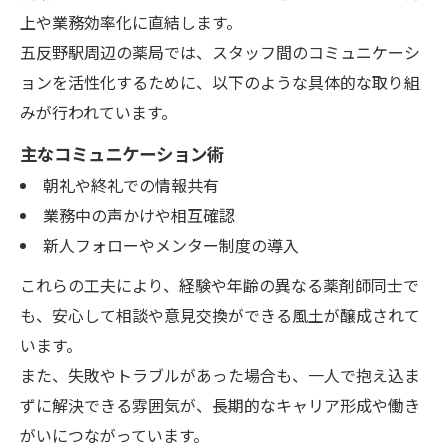
上や業務効率化に直結します。
五反野駅周辺の薬局では、スタッフ間のコミュニケーシ
ョンを活性化するために、以下のような具体的な取り組
みが行われています。
主なコミュニケーション術
朝礼や終礼での情報共有
業務中の声かけや相互確認
新人フォローやメンター制度の導入
これらの工夫により、経験や年齢の異なる薬剤師同士で
も、安心して相談や意見交換ができる風土が醸成されて
います。
また、失敗やトラブルがあった場合も、一人で抱え込ま
ずに解決できる雰囲気が、長期的なキャリア形成や働き
がいにつながっています。