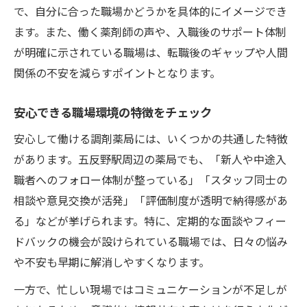
で、自分に合った職場かどうかを具体的にイメージでき
ます。また、働く薬剤師の声や、入職後のサポート体制
が明確に示されている職場は、転職後のギャップや人間
関係の不安を減らすポイントとなります。
安心できる職場環境の特徴をチェック
安心して働ける調剤薬局には、いくつかの共通した特徴
があります。五反野駅周辺の薬局でも、「新人や中途入
職者へのフォロー体制が整っている」「スタッフ同士の
相談や意見交換が活発」「評価制度が透明で納得感があ
る」などが挙げられます。特に、定期的な面談やフィー
ドバックの機会が設けられている職場では、日々の悩み
や不安も早期に解消しやすくなります。
一方で、忙しい現場ではコミュニケーションが不足しが