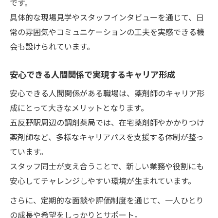
です。
具体的な現場見学やスタッフインタビューを通じて、日
常の雰囲気やコミュニケーションの工夫を実感できる機
会も設けられています。
安心できる人間関係で実現するキャリア形成
安心できる人間関係がある職場は、薬剤師のキャリア形
成にとって大きなメリットとなります。
五反野駅周辺の調剤薬局では、在宅薬剤師やかかりつけ
薬剤師など、多様なキャリアパスを支援する体制が整っ
ています。
スタッフ同士が支え合うことで、新しい業務や役割にも
安心してチャレンジしやすい環境が生まれています。
さらに、定期的な面談や評価制度を通じて、一人ひとり
の成長や希望をしっかりとサポート。