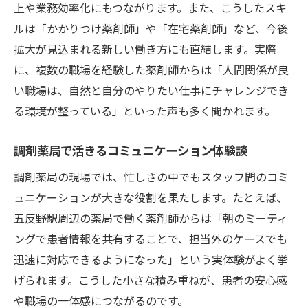
上や業務効率化にもつながります。また、こうしたスキ
ルは「かかりつけ薬剤師」や「在宅薬剤師」など、今後
拡大が見込まれる新しい働き方にも直結します。実際
に、複数の職場を経験した薬剤師からは「人間関係が良
い職場は、自然と自分のやりたい仕事にチャレンジでき
る環境が整っている」といった声も多く聞かれます。
調剤薬局で活きるコミュニケーション体験談
調剤薬局の現場では、忙しさの中でもスタッフ間のコミ
ュニケーションが大きな役割を果たします。たとえば、
五反野駅周辺の薬局で働く薬剤師からは「朝のミーティ
ングで患者情報を共有することで、担当外のケースでも
迅速に対応できるようになった」という実体験がよく挙
げられます。こうした小さな積み重ねが、患者の安心感
や職場の一体感につながるのです。