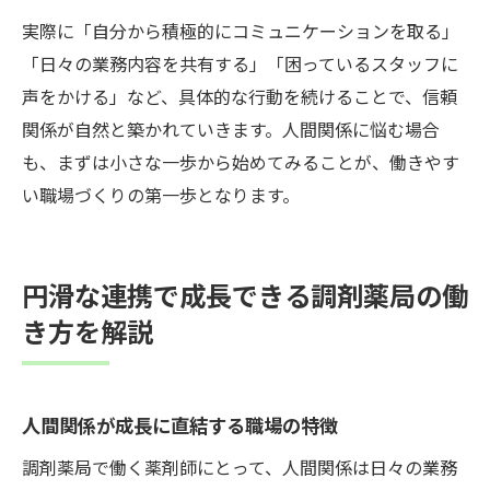
実際に「自分から積極的にコミュニケーションを取る」
「日々の業務内容を共有する」「困っているスタッフに
声をかける」など、具体的な行動を続けることで、信頼
関係が自然と築かれていきます。人間関係に悩む場合
も、まずは小さな一歩から始めてみることが、働きやす
い職場づくりの第一歩となります。
円滑な連携で成長できる調剤薬局の働
き方を解説
人間関係が成長に直結する職場の特徴
調剤薬局で働く薬剤師にとって、人間関係は日々の業務