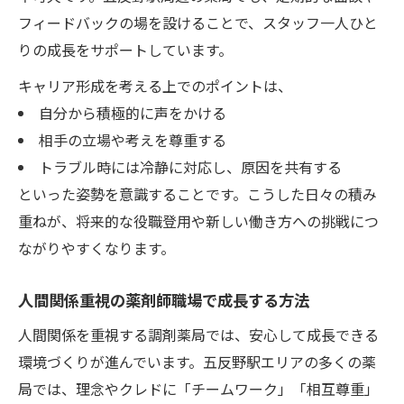
フィードバックの場を設けることで、スタッフ一人ひと
りの成長をサポートしています。
キャリア形成を考える上でのポイントは、
自分から積極的に声をかける
相手の立場や考えを尊重する
トラブル時には冷静に対応し、原因を共有する
といった姿勢を意識することです。こうした日々の積み
重ねが、将来的な役職登用や新しい働き方への挑戦につ
ながりやすくなります。
人間関係重視の薬剤師職場で成長する方法
人間関係を重視する調剤薬局では、安心して成長できる
環境づくりが進んでいます。五反野駅エリアの多くの薬
局では、理念やクレドに「チームワーク」「相互尊重」