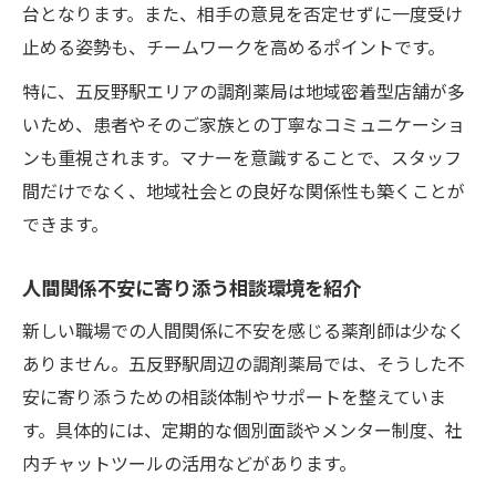
台となります。また、相手の意見を否定せずに一度受け
止める姿勢も、チームワークを高めるポイントです。
特に、五反野駅エリアの調剤薬局は地域密着型店舗が多
いため、患者やそのご家族との丁寧なコミュニケーショ
ンも重視されます。マナーを意識することで、スタッフ
間だけでなく、地域社会との良好な関係性も築くことが
できます。
人間関係不安に寄り添う相談環境を紹介
新しい職場での人間関係に不安を感じる薬剤師は少なく
ありません。五反野駅周辺の調剤薬局では、そうした不
安に寄り添うための相談体制やサポートを整えていま
す。具体的には、定期的な個別面談やメンター制度、社
内チャットツールの活用などがあります。