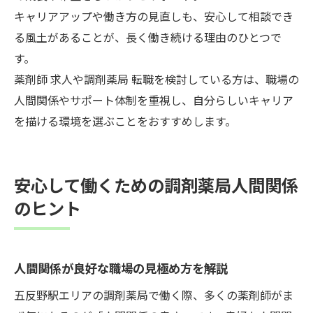
キャリアアップや働き方の見直しも、安心して相談でき
る風土があることが、長く働き続ける理由のひとつで
す。
薬剤師 求人や調剤薬局 転職を検討している方は、職場の
人間関係やサポート体制を重視し、自分らしいキャリア
を描ける環境を選ぶことをおすすめします。
安心して働くための調剤薬局人間関係
のヒント
人間関係が良好な職場の見極め方を解説
五反野駅エリアの調剤薬局で働く際、多くの薬剤師がま