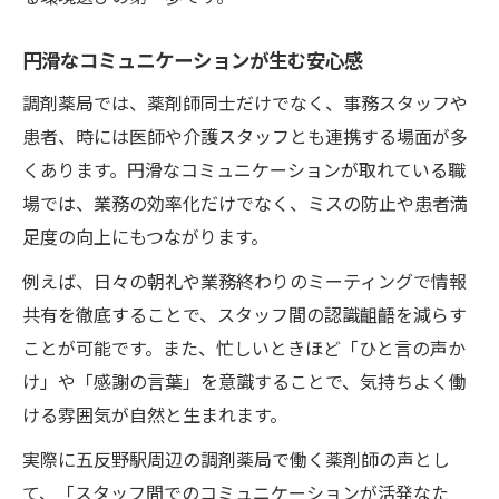
円滑なコミュニケーションが生む安心感
調剤薬局では、薬剤師同士だけでなく、事務スタッフや
患者、時には医師や介護スタッフとも連携する場面が多
くあります。円滑なコミュニケーションが取れている職
場では、業務の効率化だけでなく、ミスの防止や患者満
足度の向上にもつながります。
例えば、日々の朝礼や業務終わりのミーティングで情報
共有を徹底することで、スタッフ間の認識齟齬を減らす
ことが可能です。また、忙しいときほど「ひと言の声か
け」や「感謝の言葉」を意識することで、気持ちよく働
ける雰囲気が自然と生まれます。
実際に五反野駅周辺の調剤薬局で働く薬剤師の声とし
て、「スタッフ間でのコミュニケーションが活発なた