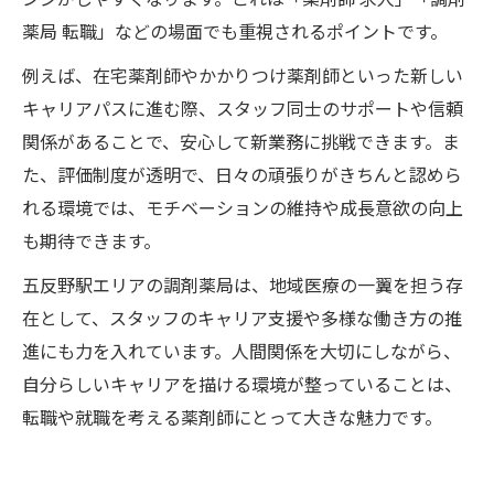
薬局 転職」などの場面でも重視されるポイントです。
例えば、在宅薬剤師やかかりつけ薬剤師といった新しい
キャリアパスに進む際、スタッフ同士のサポートや信頼
関係があることで、安心して新業務に挑戦できます。ま
た、評価制度が透明で、日々の頑張りがきちんと認めら
れる環境では、モチベーションの維持や成長意欲の向上
も期待できます。
五反野駅エリアの調剤薬局は、地域医療の一翼を担う存
在として、スタッフのキャリア支援や多様な働き方の推
進にも力を入れています。人間関係を大切にしながら、
自分らしいキャリアを描ける環境が整っていることは、
転職や就職を考える薬剤師にとって大きな魅力です。