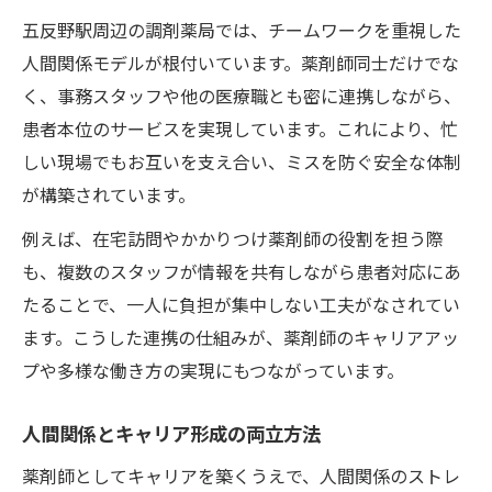
五反野駅周辺の調剤薬局では、チームワークを重視した
人間関係モデルが根付いています。薬剤師同士だけでな
く、事務スタッフや他の医療職とも密に連携しながら、
患者本位のサービスを実現しています。これにより、忙
しい現場でもお互いを支え合い、ミスを防ぐ安全な体制
が構築されています。
例えば、在宅訪問やかかりつけ薬剤師の役割を担う際
も、複数のスタッフが情報を共有しながら患者対応にあ
たることで、一人に負担が集中しない工夫がなされてい
ます。こうした連携の仕組みが、薬剤師のキャリアアッ
プや多様な働き方の実現にもつながっています。
人間関係とキャリア形成の両立方法
薬剤師としてキャリアを築くうえで、人間関係のストレ