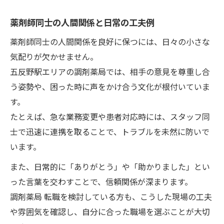
薬剤師同士の人間関係と日常の工夫例
薬剤師同士の人間関係を良好に保つには、日々の小さな
気配りが欠かせません。
五反野駅エリアの調剤薬局では、相手の意見を尊重し合
う姿勢や、困った時に声をかけ合う文化が根付いていま
す。
たとえば、急な業務変更や患者対応時には、スタッフ同
士で迅速に連携を取ることで、トラブルを未然に防いで
います。
また、日常的に「ありがとう」や「助かりました」とい
った言葉を交わすことで、信頼関係が深まります。
調剤薬局 転職を検討している方も、こうした現場の工夫
や雰囲気を確認し、自分に合った職場を選ぶことが大切