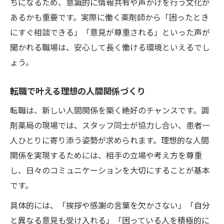
ちになるため、意識的に情報共有や声かけを行う文化が
あるかも重要です。実際に働く薬剤師から「困ったとき
にすぐ相談できる」「意見が尊重される」といった声が
聞かれる職場は、安心して長く働ける環境といえるでし
ょう。
転職で叶える理想の人間関係づくり
転職は、新しい人間関係を築く絶好のチャンスです。調
剤薬局の現場では、スタッフ同士が協力し合い、患者一
人ひとりに寄り添う姿勢が求められます。理想的な人間
関係を実現するためには、相手の立場や考え方を尊重
し、日々のコミュニケーションを大切にすることが基本
です。
具体的には、「挨拶や感謝の言葉を欠かさない」「自分
と異なる意見も受け入れる」「困っている人を積極的に