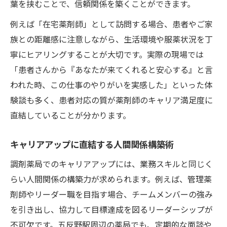
葉を挟むことで、信頼関係を築くことができます。
例えば「在宅薬剤師」として訪問する場合、患者やご家
族との距離感に注意しながら、生活環境や服薬状況を丁
寧にヒアリングすることが大切です。実際の現場では
「患者さんから『あなたが来てくれると安心する』と言
われた時、この仕事のやりがいを実感した」といった体
験談も多く、患者対応の質が薬剤師のキャリア満足度に
直結していることが分かります。
キャリアアップに直結する人間関係構築術
調剤薬局でのキャリアアップには、業務スキルと同じく
らい人間関係の構築力が求められます。例えば、管理薬
剤師やリーダー職を目指す場合、チームメンバーの強み
を引き出し、協力して目標達成を図るリーダーシップが
不可欠です。五反野駅周辺の薬局でも、定期的な面談や