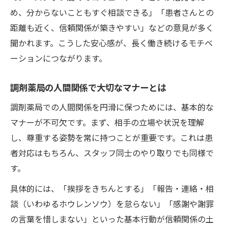
め、分からないこともすぐ相談できる」「患者さんとの
距離も近く、信頼関係が築きやすい」などの意見が多く
聞かれます。こうした安心感が、長く働き続けるモチベ
ーションにつながります。
調剤薬局の人間関係で大切なマナーとは
調剤薬局での人間関係を円滑に保つためには、基本的な
マナーが不可欠です。まず、相手の立場や状況を理解
し、尊重する姿勢を常に持つことが重要です。これは患
者対応はもちろん、スタッフ同士のやり取りでも同様で
す。
具体的には、「挨拶をきちんとする」「報告・連絡・相
談（いわゆるホウレンソウ）を怠らない」「感謝や謝罪
の言葉を惜しまない」といった基本行動が信頼関係の土