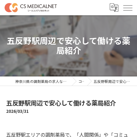
五反野駅周辺で安心して働ける薬
局紹介
神奈川県の調剤薬局の求人ならシーエスメディカルネット
コラム
五反野駅周辺で安心して働ける薬局紹介
五反野駅周辺で安心して働ける薬局紹介
2026/03/31
五反野駅エリアの調剤薬局で、「人間関係」や「コミュ