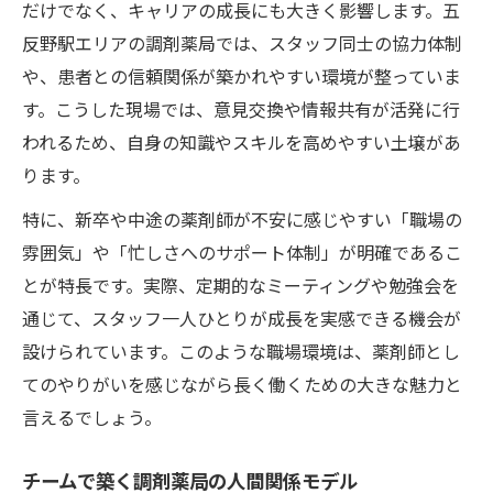
だけでなく、キャリアの成長にも大きく影響します。五
反野駅エリアの調剤薬局では、スタッフ同士の協力体制
や、患者との信頼関係が築かれやすい環境が整っていま
す。こうした現場では、意見交換や情報共有が活発に行
われるため、自身の知識やスキルを高めやすい土壌があ
ります。
特に、新卒や中途の薬剤師が不安に感じやすい「職場の
雰囲気」や「忙しさへのサポート体制」が明確であるこ
とが特長です。実際、定期的なミーティングや勉強会を
通じて、スタッフ一人ひとりが成長を実感できる機会が
設けられています。このような職場環境は、薬剤師とし
てのやりがいを感じながら長く働くための大きな魅力と
言えるでしょう。
チームで築く調剤薬局の人間関係モデル