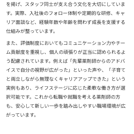
を掲げ、スタッフ同士が支え合う文化を大切にしていま
す。実際、入社後のフォロー体制や定期的な研修、キャ
リア面談など、経験年数や年齢を問わず成長を支援する
仕組みが整っています。
また、評価制度においてもコミュニケーション力やチー
ム貢献度を重視し、個人の頑張りが正当に認められるよ
う配慮されています。例えば「先輩薬剤師からのアドバ
イスで自分の視野が広がった」といった声や、「子育て
と両立しながら無理なくキャリアアップできた」という
実例もあり、ライフステージに応じた柔軟な働き方が選
択可能です。これから転職や就職を考える薬剤師の方
も、安心して新しい一歩を踏み出しやすい職場環境が広
がっています。