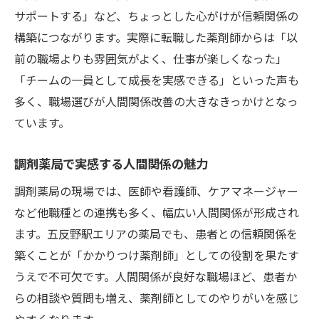
サポートする」など、ちょっとした心がけが信頼関係の
構築につながります。実際に転職した薬剤師からは「以
前の職場よりも雰囲気がよく、仕事が楽しくなった」
「チームの一員として成長を実感できる」といった声も
多く、職場選びが人間関係改善の大きなきっかけとなっ
ています。
調剤薬局で実感する人間関係の魅力
調剤薬局の現場では、医師や看護師、ケアマネージャー
など他職種との連携も多く、幅広い人間関係が形成され
ます。五反野駅エリアの薬局でも、患者との信頼関係を
築くことが「かかりつけ薬剤師」としての役割を果たす
うえで不可欠です。人間関係が良好な職場ほど、患者か
らの相談や質問も増え、薬剤師としてのやりがいを感じ
やすくなります。