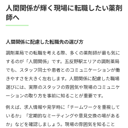
人間関係が輝く現場に転職したい薬剤
師へ
人間関係に配慮した転職先の選び方
調剤薬局での転職を考える際、多くの薬剤師が最も気に
するのが「人間関係」です。五反野駅エリアの調剤薬局
でも、スタッフ同士や患者とのコミュニケーションが働
きやすさを大きく左右します。人間関係に配慮した職場
選びには、実際のスタッフの雰囲気や現場のコミュニケ
ーションの取り方を事前に知ることが重要です。
例えば、求人情報や見学時に「チームワークを重視して
いるか」「定期的なミーティングや意見交換の場がある
か」などを確認しましょう。現場の雰囲気を知ること