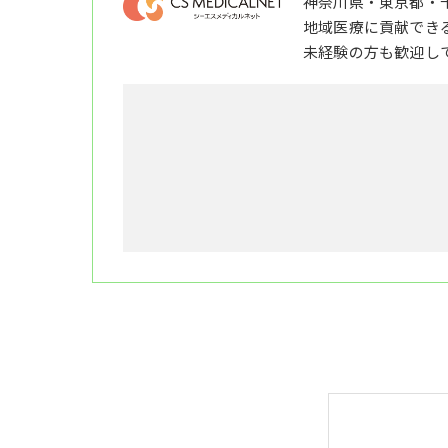
神奈川県・東京都・
地域医療に貢献でき
未経験の方も歓迎し