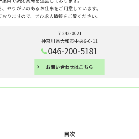
千葉県で調剤薬局を運営しております。
る、やりがいのあるお仕事をご用意しています。
ておりますので、ぜひ求人情報をご覧ください。
〒242-0021
神奈川県大和市中央6-6-11
046-200-5181
お問い合わせはこちら
目次