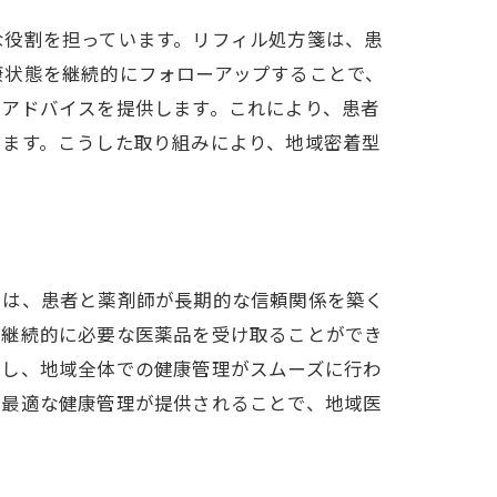
な役割を担っています。リフィル処方箋は、患
康状態を継続的にフォローアップすることで、
なアドバイスを提供します。これにより、患者
います。こうした取り組みにより、地域密着型
局は、患者と薬剤師が長期的な信頼関係を築く
が継続的に必要な医薬品を受け取ることができ
現し、地域全体での健康管理がスムーズに行わ
に最適な健康管理が提供されることで、地域医
実例