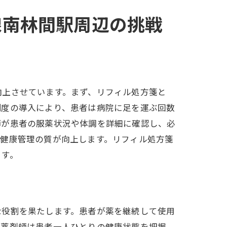
線南林間駅周辺の挑戦
向上させています。まず、リフィル処方箋と
制度の導入により、患者は病院に足を運ぶ回数
師が患者の服薬状況や体調を詳細に確認し、必
、健康管理の質が向上します。リフィル処方箋
ます。
な役割を果たします。患者が薬を継続して使用
。薬剤師は患者一人ひとりの健康状態を把握