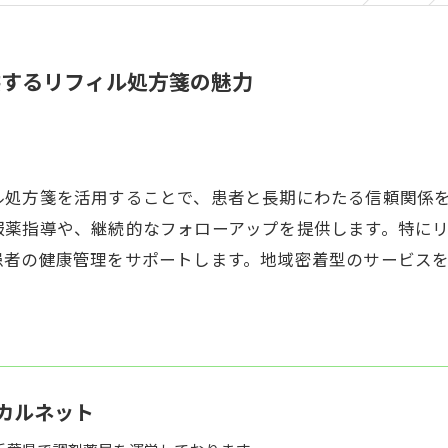
供するリフィル処方箋の魅力
ル処方箋を活用することで、患者と長期にわたる信頼関係
服薬指導や、継続的なフォローアップを提供します。特に
患者の健康管理をサポートします。地域密着型のサービス
カルネット