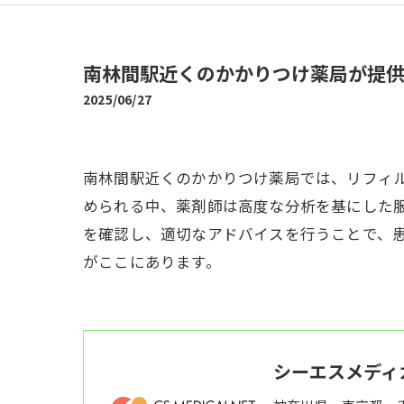
南林間駅近くのかかりつけ薬局が提
2025/06/27
南林間駅近くのかかりつけ薬局では、リフィ
められる中、薬剤師は高度な分析を基にした
を確認し、適切なアドバイスを行うことで、
がここにあります。
シーエスメディ