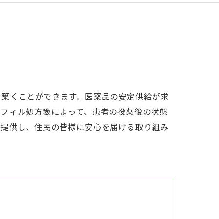
を築くことができます。医薬品の安定供給が求
リフィル処方箋によって、患者の投薬後の状態
を提供し、住民の皆様に安心を届ける取り組み