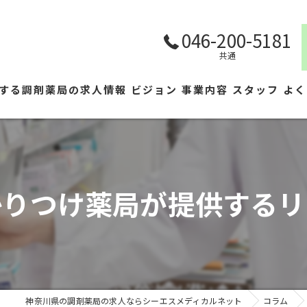
046-200-5181
共通
する調剤薬局の求人情報
ビジョン
事業内容
スタッフ
よく
かりつけ薬局が提供するリ
神奈川県の調剤薬局の求人ならシーエスメディカルネット
コラム