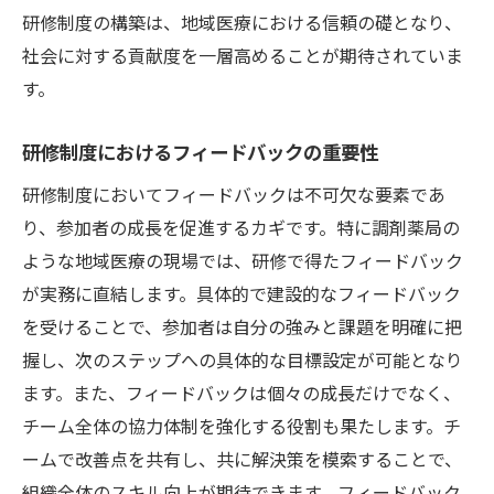
研修制度の構築は、地域医療における信頼の礎となり、
社会に対する貢献度を一層高めることが期待されていま
す。
研修制度におけるフィードバックの重要性
研修制度においてフィードバックは不可欠な要素であ
り、参加者の成長を促進するカギです。特に調剤薬局の
ような地域医療の現場では、研修で得たフィードバック
が実務に直結します。具体的で建設的なフィードバック
を受けることで、参加者は自分の強みと課題を明確に把
握し、次のステップへの具体的な目標設定が可能となり
ます。また、フィードバックは個々の成長だけでなく、
チーム全体の協力体制を強化する役割も果たします。チ
ームで改善点を共有し、共に解決策を模索することで、
組織全体のスキル向上が期待できます。フィードバック