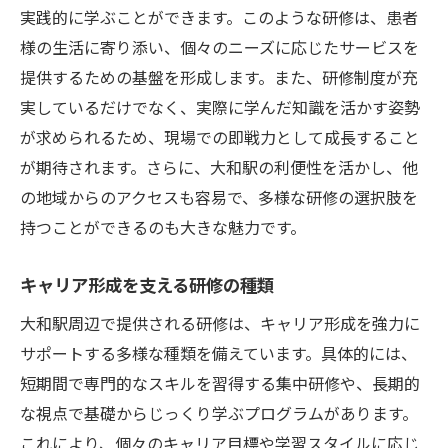
実践的に学ぶことができます。このような研修は、患者
様の生活に寄り添い、個々のニーズに応じたサービスを
提供するための基盤を形成します。また、研修制度が充
実しているだけでなく、実際に学んだ知識を活かす姿勢
が求められるため、現場での即戦力として成長すること
が期待されます。さらに、大和駅の利便性を活かし、他
の地域からのアクセスも容易で、多様な研修の選択肢を
持つことができるのも大きな魅力です。
キャリア形成を支える研修の種類
大和駅周辺で提供される研修は、キャリア形成を強力に
サポートする多様な種類を備えています。具体的には、
短期間で専門的なスキルを習得する集中研修や、長期的
な視点で基礎からじっくり学ぶプログラムがあります。
これにより、個々のキャリア目標や学習スタイルに応じ