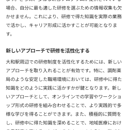
場合、自分に最も適した研修を選ぶための情報収集も欠
かせません。これにより、研修で得た知識を実際の業務
で活かし、キャリア形成に活かすことが可能となりま
す。
新しいアプローチで研修を活性化する
大和駅周辺での研修制度を活性化するためには、新しい
アプローチを取り入れることが有効です。特に、調剤薬
局のような安定した職場環境においては、研修中に得た
知識をどのように実践に活かすかが鍵となります。新し
いアプローチとして、オンラインでの学習やワークショ
ップ形式の研修を組み合わせることで、より実践的で多
様な学びを得ることができます。また、積極的に質問を
し、研修中に得た知識を深めることで、地域医療におけ