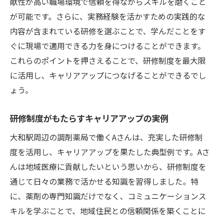
献性が高い職場環境で信頼を得ながらスキルを磨くこと
が可能です。さらに、実務経験を活かすための実践的な
内容が含まれている研修を選ぶことで、学んだことをす
ぐに現場で適用できる力を身につけることができます。
これらのポイントを押さえることで、研修制度を最大限
に活用し、キャリアアップにつなげることができるでし
ょう。
研修制度がもたらすキャリアアップの実例
大和駅周辺の調剤薬局で働くAさんは、充実した研修制
度を活用し、キャリアアップを果たした典型例です。Aさ
んは地域医療に貢献したいという思いから、研修制度を
通じて日々の業務で活かせる知識を習得しました。特
に、薬剤の専門知識だけでなく、コミュニケーションス
キルを学ぶことで、地域住民との信頼関係を築くことに