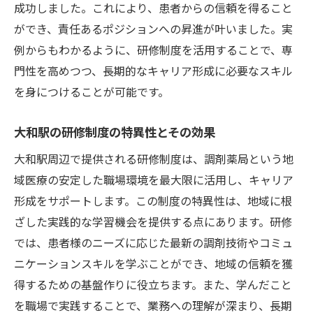
成功しました。これにより、患者からの信頼を得ること
ができ、責任あるポジションへの昇進が叶いました。実
例からもわかるように、研修制度を活用することで、専
門性を高めつつ、長期的なキャリア形成に必要なスキル
を身につけることが可能です。
大和駅の研修制度の特異性とその効果
大和駅周辺で提供される研修制度は、調剤薬局という地
域医療の安定した職場環境を最大限に活用し、キャリア
形成をサポートします。この制度の特異性は、地域に根
ざした実践的な学習機会を提供する点にあります。研修
では、患者様のニーズに応じた最新の調剤技術やコミュ
ニケーションスキルを学ぶことができ、地域の信頼を獲
得するための基盤作りに役立ちます。また、学んだこと
を職場で実践することで、業務への理解が深まり、長期