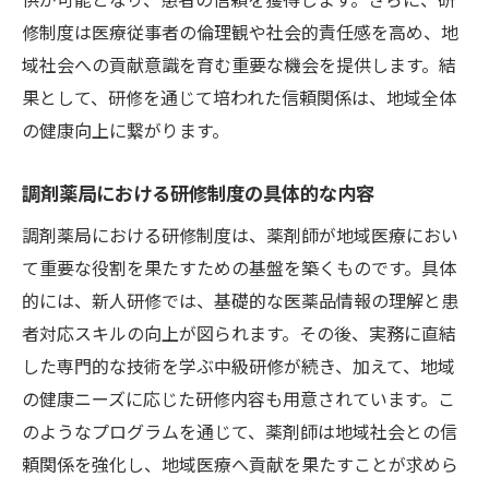
修制度は医療従事者の倫理観や社会的責任感を高め、地
域社会への貢献意識を育む重要な機会を提供します。結
果として、研修を通じて培われた信頼関係は、地域全体
の健康向上に繋がります。
調剤薬局における研修制度の具体的な内容
調剤薬局における研修制度は、薬剤師が地域医療におい
て重要な役割を果たすための基盤を築くものです。具体
的には、新人研修では、基礎的な医薬品情報の理解と患
者対応スキルの向上が図られます。その後、実務に直結
した専門的な技術を学ぶ中級研修が続き、加えて、地域
の健康ニーズに応じた研修内容も用意されています。こ
のようなプログラムを通じて、薬剤師は地域社会との信
頼関係を強化し、地域医療へ貢献を果たすことが求めら