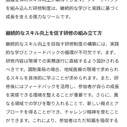
を組み込んだ研修制度は、継続的な学びと実践に基づく
成長を支える強力なツールです。
継続的なスキル向上を促す研修の組み立て方
継続的なスキル向上を目指す研修制度の構築には、実践
的な学びとフィードバックの循環が不可欠です。まず、
研修内容は現場での実務遂行に直結するよう設計される
べきです。調剤薬局の場合、地域医療の現場で求められ
るスキルを具体的に学ぶことが求められます。また、研
修後にはフィードバックを活用し、参加者が自らの成長
を実感できる環境を整えることが重要です。さらに、異
なる領域での学びを取り入れることで、新しい視点とア
プローチを得ることができ、チャレンジ精神を育むこと
ができます。これにより、参加者はただ知識を吸収する