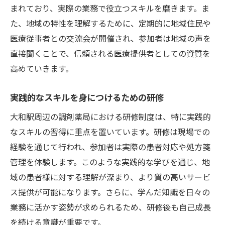
まれており、実際の業務で役立つスキルを磨きます。ま
た、地域の特性を理解するために、定期的に地域住民や
医療従事者との交流会が開催され、参加者は地域の声を
直接聞くことで、信頼される医療提供者としての資質を
高めていきます。
実践的なスキルを身につけるための研修
大和駅周辺の調剤薬局における研修制度は、特に実践的
なスキルの習得に重点を置いています。研修は現場での
経験を通じて行われ、参加者は実際の患者対応や処方箋
管理を体験します。このような実践的な学びを通じ、地
域の患者様に対する理解が深まり、より質の高いサービ
ス提供が可能になります。さらに、学んだ知識を日々の
業務に活かす姿勢が求められるため、研修後も自己成長
を続ける意識が重要です。