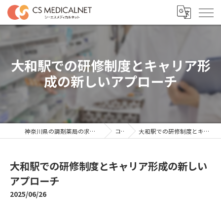
大和駅での研修制度とキャリア形
成の新しいアプローチ
神奈川県の調剤薬局の求人ならシーエスメディカルネット
コラム
大和駅での研修制度とキャリア形成の新しいアプローチ
大和駅での研修制度とキャリア形成の新しい
アプローチ
2025/06/26