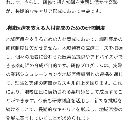
れます。さらに、研修で得た知識を実践に活かす姿勢
が、長期的なキャリア形成において重要です。
地域医療を支える人材育成のための研修制度
地域医療を支えるための人材育成において、調剤薬局の
研修制度は欠かせません。地域特有の医療ニーズを把握
し、個々の患者に合わせた医薬品提供やアドバイスがで
きる薬剤師の育成が目的です。研修プログラムは、実際
の業務シミュレーションや地域医療機関との連携を通じ
て、理論と実践の両面からスキル向上を図ります。これ
により、地域住民に信頼される薬剤師として成長するこ
とができます。今後も研修制度を活用し、新たな挑戦を
続けることで、長期的なキャリアを形成し、地域医療の
発展に寄与していくことが求められます。