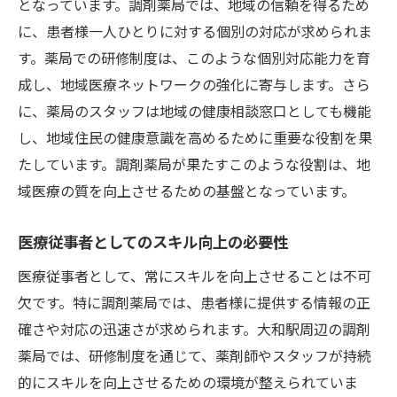
となっています。調剤薬局では、地域の信頼を得るため
に、患者様一人ひとりに対する個別の対応が求められま
す。薬局での研修制度は、このような個別対応能力を育
成し、地域医療ネットワークの強化に寄与します。さら
に、薬局のスタッフは地域の健康相談窓口としても機能
し、地域住民の健康意識を高めるために重要な役割を果
たしています。調剤薬局が果たすこのような役割は、地
域医療の質を向上させるための基盤となっています。
医療従事者としてのスキル向上の必要性
医療従事者として、常にスキルを向上させることは不可
欠です。特に調剤薬局では、患者様に提供する情報の正
確さや対応の迅速さが求められます。大和駅周辺の調剤
薬局では、研修制度を通じて、薬剤師やスタッフが持続
的にスキルを向上させるための環境が整えられていま