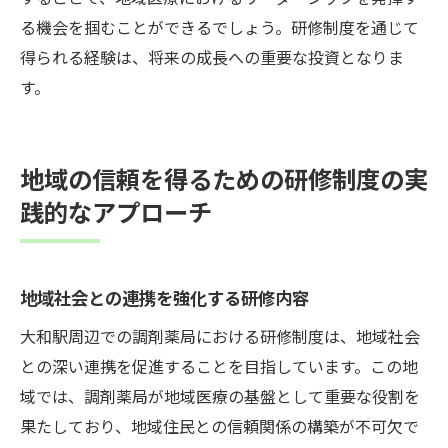
る機会を掴むことができるでしょう。研修制度を通じて
得られる経験は、将来の成長への重要な投資となりま
す。
地域の信頼を得るための研修制度の実
践的なアプローチ
地域社会との連携を強化する研修内容
大和駅周辺での調剤薬局における研修制度は、地域社会
との深い連携を促進することを目指しています。この地
域では、調剤薬局が地域医療の基盤として重要な役割を
果たしており、地域住民との信頼関係の構築が不可欠で