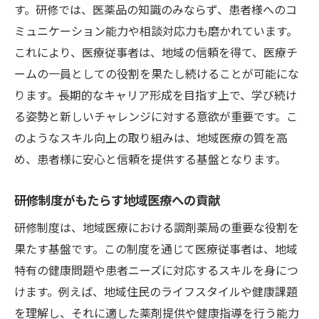
す。研修では、医薬品の知識のみならず、患者様へのコ
ミュニケーション能力や相談対応力も磨かれています。
これにより、医療従事者は、地域の信頼を得て、医療チ
ームの一員としての役割を果たし続けることが可能にな
ります。長期的なキャリア形成を目指す上で、学び続け
る姿勢と新しいチャレンジに対する意欲が重要です。こ
のようなスキル向上の取り組みは、地域医療の質を高
め、患者様に安心と信頼を提供する基盤となります。
研修制度がもたらす地域医療への貢献
研修制度は、地域医療における調剤薬局の重要な役割を
果たす基盤です。この制度を通じて医療従事者は、地域
特有の健康問題や患者ニーズに対応するスキルを身につ
けます。例えば、地域住民のライフスタイルや健康課題
を理解し、それに適した薬剤提供や健康指導を行う能力