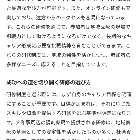
た最適な学び方が可能です。また、オンライン研修も充
実しており、遠方からのアクセスも容易になっていま
す。これらの研修を通じて、参加者は地域医療の現場で
即戦力として働けるようになるだけでなく、長期的なキ
ャリア形成に必要な挑戦精神を育むことができます。こ
れらの研修制度は、地域の特性を活かしつつ、参加者の
多様なニーズに応えることを目指しています。
成功への道を切り開く研修の選び方
研修制度を選ぶ際には、まず自身のキャリア目標を明確
にすることが重要です。目標が定まれば、それに応じた
スキルや知識を提供する研修を選ぶ基準が明確になりま
す。大和駅周辺の調剤薬局で提供される研修は、地域医
療の基盤としての安定性を活かしたものが多く、社会貢