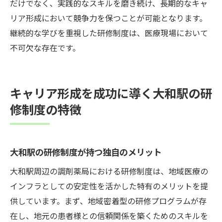
だけでなく、実践的なスキルを磨き続け、長期的なキャ
リア形成において競争力を保つことが可能となります。
継続的な学びを重視した研修制度は、医療現場において
不可欠な存在です。
キャリア形成を成功に導く大和駅の研
修制度の特徴
大和駅の研修制度が持つ独自のメリット
大和駅周辺の調剤薬局における研修制度は、地域医療の
インフラとしての安定性を活かした特有のメリットを提
供しています。まず、地域密着型の研修プログラムが存
在し、地元の患者様との信頼関係を築くためのスキルを