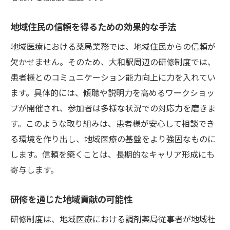
地域住民の信頼を得るための効果的な手法
地域医療における薬局業務では、地域住民からの信頼が
欠かせません。そのため、大和駅周辺の研修制度では、
患者様とのコミュニケーション能力向上に力を入れてい
ます。具体的には、傾聴や説明力を高めるワークショッ
プが開催され、参加者は多様な状況での対応力を磨きま
す。このような取り組みは、患者様が安心して相談でき
る環境を作り出し、地域医療の基盤をより強固なものに
します。信頼を築くことは、長期的なキャリア形成にも
寄与します。
研修を通じた地域貢献の可能性
研修制度は、地域医療における調剤薬局従事者が地域社