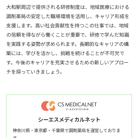
大和駅周辺で提供される研修制度は、地域医療における
調剤薬局の安定した職場環境を活用し、キャリア形成を
支援します。高い社会貢献性を持つこの仕事では、地域
の信頼を得ながら働くことが重要で、研修で学んだ知識
を実践する姿勢が求められます。長期的なキャリアの構
築には、学びを活かし、挑戦を続けることが不可欠で
す。今後のキャリアを充実させるための新しいアプロー
チを探っていきましょう。
シーエスメディカルネット
神奈川県・東京都・千葉県で調剤薬局を運営しておりま
す。