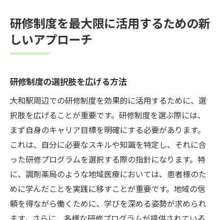
研修制度を最大限に活用するための新
しいアプローチ
研修制度の選択肢を広げる方法
大和駅周辺での研修制度を効果的に活用するために、選
択肢を広げることが重要です。研修制度を選ぶ際には、
まず自身のキャリア目標を明確にする必要があります。
これは、自分に必要なスキルや知識を特定し、それに合
った研修プログラムを選択する際の指針になります。特
に、調剤薬局のような地域医療においては、患者様のた
めに学んだことを実践に移すことが重要です。地域の信
頼を得ながら働くために、学びを深める姿勢が求められ
ます。さらに、多様な研修プログラムが提供されている