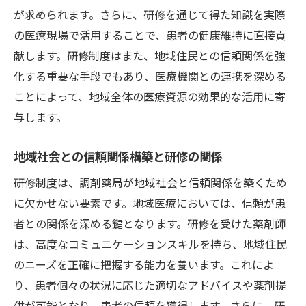
が求められます。さらに、研修を通じて得た知識を実際
の医療現場で活用することで、患者の健康維持に直接貢
献します。研修制度はまた、地域住民との信頼関係を強
化する重要な手段でもあり、医療機関との連携を深める
ことによって、地域全体の医療資源の効果的な活用に寄
与します。
地域社会との信頼関係構築と研修の関係
研修制度は、調剤薬局が地域社会と信頼関係を築くため
に欠かせない要素です。地域医療においては、信頼が患
者との関係を深める鍵となります。研修を受けた薬剤師
は、高度なコミュニケーションスキルを持ち、地域住民
のニーズを正確に把握する能力を養います。これによ
り、患者個々の状況に応じた適切なアドバイスや薬剤提
供が可能となり、患者の信頼を獲得します。さらに、研