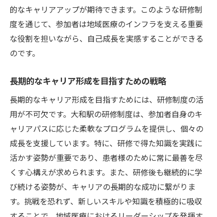
的なキャリアアップが期待できます。このような研修制
度を通じて、参加者は地域医療のインフラを支える重要
な役割を担いながら、自己成長を実感することができる
のです。
長期的なキャリア形成を目指すための戦略
長期的なキャリア形成を目指すためには、研修制度の活
用が不可欠です。大和駅の研修制度は、参加者自身のキ
ャリアパスに応じた柔軟なプログラムを提供し、個々の
成長を支援しています。特に、研修で得た知識を実践に
活かす姿勢が重要であり、患者様のために常に最善を尽
くす心構えが求められます。また、研修後も継続的に学
び続ける姿勢が、キャリアの長期的な成功に繋がりま
す。挑戦を恐れず、新しいスキルや知識を積極的に吸収
することで、地域医療におけるリーダーシップを発揮す