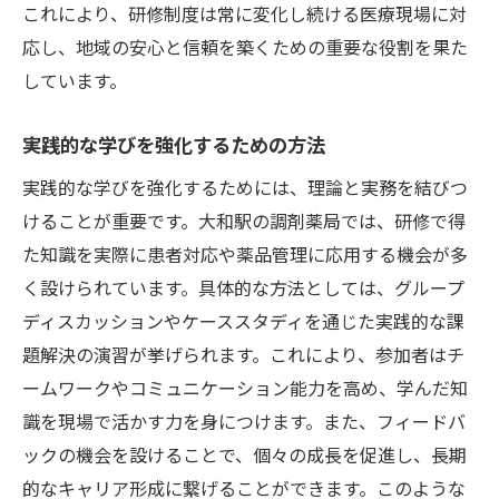
これにより、研修制度は常に変化し続ける医療現場に対
応し、地域の安心と信頼を築くための重要な役割を果た
しています。
実践的な学びを強化するための方法
実践的な学びを強化するためには、理論と実務を結びつ
けることが重要です。大和駅の調剤薬局では、研修で得
た知識を実際に患者対応や薬品管理に応用する機会が多
く設けられています。具体的な方法としては、グループ
ディスカッションやケーススタディを通じた実践的な課
題解決の演習が挙げられます。これにより、参加者はチ
ームワークやコミュニケーション能力を高め、学んだ知
識を現場で活かす力を身につけます。また、フィードバ
ックの機会を設けることで、個々の成長を促進し、長期
的なキャリア形成に繋げることができます。このような