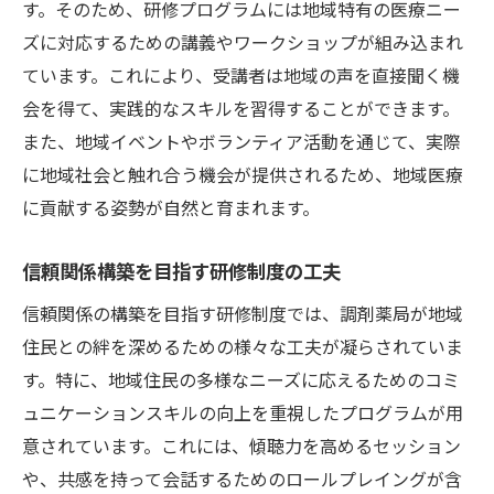
す。そのため、研修プログラムには地域特有の医療ニー
ズに対応するための講義やワークショップが組み込まれ
ています。これにより、受講者は地域の声を直接聞く機
会を得て、実践的なスキルを習得することができます。
また、地域イベントやボランティア活動を通じて、実際
に地域社会と触れ合う機会が提供されるため、地域医療
に貢献する姿勢が自然と育まれます。
信頼関係構築を目指す研修制度の工夫
信頼関係の構築を目指す研修制度では、調剤薬局が地域
住民との絆を深めるための様々な工夫が凝らされていま
す。特に、地域住民の多様なニーズに応えるためのコミ
ュニケーションスキルの向上を重視したプログラムが用
意されています。これには、傾聴力を高めるセッション
や、共感を持って会話するためのロールプレイングが含