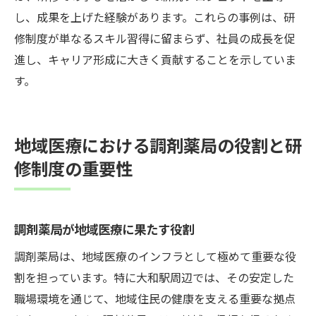
し、成果を上げた経験があります。これらの事例は、研
修制度が単なるスキル習得に留まらず、社員の成長を促
進し、キャリア形成に大きく貢献することを示していま
す。
地域医療における調剤薬局の役割と研
修制度の重要性
調剤薬局が地域医療に果たす役割
調剤薬局は、地域医療のインフラとして極めて重要な役
割を担っています。特に大和駅周辺では、その安定した
職場環境を通じて、地域住民の健康を支える重要な拠点