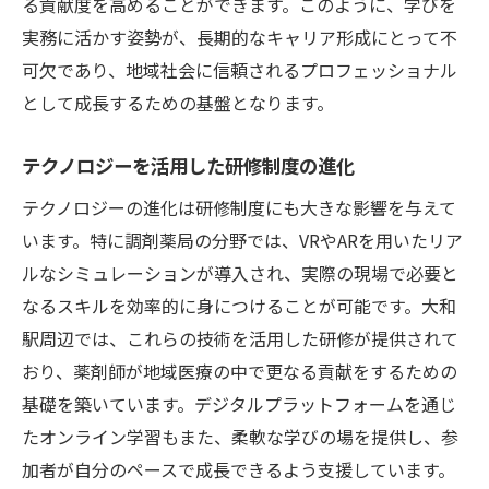
る貢献度を高めることができます。このように、学びを
実務に活かす姿勢が、長期的なキャリア形成にとって不
可欠であり、地域社会に信頼されるプロフェッショナル
として成長するための基盤となります。
テクノロジーを活用した研修制度の進化
テクノロジーの進化は研修制度にも大きな影響を与えて
います。特に調剤薬局の分野では、VRやARを用いたリア
ルなシミュレーションが導入され、実際の現場で必要と
なるスキルを効率的に身につけることが可能です。大和
駅周辺では、これらの技術を活用した研修が提供されて
おり、薬剤師が地域医療の中で更なる貢献をするための
基礎を築いています。デジタルプラットフォームを通じ
たオンライン学習もまた、柔軟な学びの場を提供し、参
加者が自分のペースで成長できるよう支援しています。