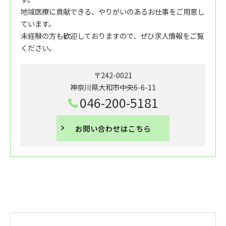
地域医療に貢献できる、やりがいのあるお仕事をご用意し
ています。
未経験の方も歓迎しておりますので、ぜひ求人情報をご覧
ください。
〒242-0021
神奈川県大和市中央6-6-11
046-200-5181
お問い合わせはこちら