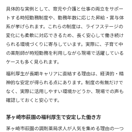
具体的な実例として、育児や介護と仕事の両立をサポー
トする時短勤務制度や、勤務年数に応じた昇給・賞与体
系が挙げられます。これらの制度は、ライフステージの
変化にも柔軟に対応できるため、長く安心して働き続け
られる環境づくりに寄与しています。実際に、子育て中
の薬剤師が時短勤務を利用しながら現場で活躍している
ケースも多く見られます。
福利厚生が長期キャリアに直結する理由は、経済的・精
神的な安定が得られる点にあります。制度の有無だけで
なく、実際に活用しやすい環境かどうか、現場での声も
確認しておくと安心です。
茅ヶ崎市萩園の福利厚生で安定した働き方
茅ヶ崎市萩園の調剤薬局求人が人気を集める理由の一つ