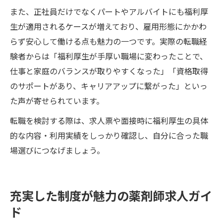
また、正社員だけでなくパートやアルバイトにも福利厚
生が適用されるケースが増えており、雇用形態にかかわ
らず安心して働ける点も魅力の一つです。実際の転職経
験者からは「福利厚生が手厚い職場に変わったことで、
仕事と家庭のバランスが取りやすくなった」「資格取得
のサポートがあり、キャリアアップに繋がった」といっ
た声が寄せられています。
転職を検討する際は、求人票や面接時に福利厚生の具体
的な内容・利用実績をしっかり確認し、自分に合った職
場選びにつなげましょう。
充実した制度が魅力の薬剤師求人ガイ
ド