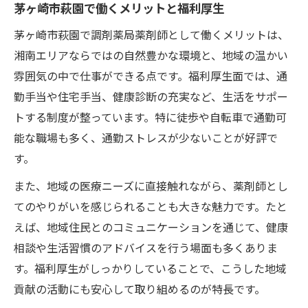
茅ヶ崎市萩園で働くメリットと福利厚生
茅ヶ崎市萩園で調剤薬局薬剤師として働くメリットは、
湘南エリアならではの自然豊かな環境と、地域の温かい
雰囲気の中で仕事ができる点です。福利厚生面では、通
勤手当や住宅手当、健康診断の充実など、生活をサポー
トする制度が整っています。特に徒歩や自転車で通勤可
能な職場も多く、通勤ストレスが少ないことが好評で
す。
また、地域の医療ニーズに直接触れながら、薬剤師とし
てのやりがいを感じられることも大きな魅力です。たと
えば、地域住民とのコミュニケーションを通じて、健康
相談や生活習慣のアドバイスを行う場面も多くありま
す。福利厚生がしっかりしていることで、こうした地域
貢献の活動にも安心して取り組めるのが特長です。