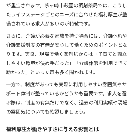
が重宝されます。茅ヶ崎市萩園の調剤薬局では、こうし
たライフステージごとのニーズに合わせた福利厚生が整
備されている求人が多いのが特徴です。
さらに、介護が必要な家族を持つ場合には、介護休暇や
介護支援制度の有無が安心して働くためのポイントとな
ります。実際、現場で働く薬剤師からは「子育てと両立
しやすい環境が決め手だった」「介護休暇を利用できて
助かった」といった声も多く聞かれます。
一方で、制度があっても実際に利用しやすい雰囲気やサ
ポート体制が整っているかどうかも重要です。求人を選
ぶ際は、制度の有無だけでなく、過去の利用実績や現場
の雰囲気についても確認しましょう。
福利厚生が働きやすさに与える影響とは