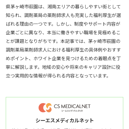
県茅ヶ崎市萩園は、湘南エリアの暮らしやすい街として
知られ、調剤薬局の薬剤師求人も充実した福利厚生が選
ばれる理由の一つです。しかし、制度やサポート内容が
企業ごとに異なり、本当に働きやすい職場を見極めるこ
とが課題となりがちです。本記事では、茅ヶ崎市萩園の
調剤薬局薬剤師求人における福利厚生の具体例やおすす
めポイント、ホワイト企業を見つけるための着眼点を丁
寧に解説します。地域の安心や将来のキャリア設計に役
立つ実用的な情報が得られる内容となっています。
シーエスメディカルネット