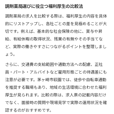
調剤薬局選びに役立つ福利厚生の比較法
調剤薬局の求人を比較する際は、福利厚生の内容を具体
的にリストアップし、各社ごとの差を見極めることが大
切です。例えば、基本的な社会保険の他に、賞与や昇
給、有給休暇の取得状況、残業の有無やその手当てな
ど、実際の働きやすさにつながるポイントを整理しまし
ょう。
さらに、交通費の支給範囲や通勤方法への配慮、正社
員・パート・アルバイトなど雇用形態ごとの待遇差にも
注意が必要です。茅ヶ崎市萩園では、徒歩や自転車通勤
を推奨する職場もあり、地域の生活環境に合わせた福利
厚生が見られます。比較の際は、求人票の記載内容だけ
でなく、面接時の質問や現場見学で実際の運用状況を確
認するのがおすすめです。