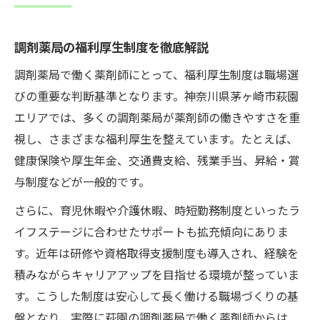
調剤薬局の福利厚生制度を徹底解説
調剤薬局で働く薬剤師にとって、福利厚生制度は職場選
びの重要な判断基準となります。神奈川県茅ヶ崎市萩園
エリアでは、多くの調剤薬局が薬剤師の働きやすさを重
視し、さまざまな福利厚生を整えています。たとえば、
健康保険や厚生年金、交通費支給、残業手当、昇給・賞
与制度などが一般的です。
さらに、育児休暇や介護休暇、時短勤務制度といったラ
イフステージに合わせたサポートも拡充傾向にありま
す。近年は研修や資格取得支援制度も導入され、経験を
積みながらキャリアアップを目指せる環境が整っていま
す。こうした制度は安心して長く働ける職場づくりの基
盤となり、実際に萩園の調剤薬局で働く薬剤師からは