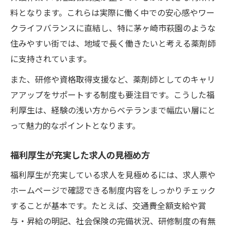
料となります。これらは実際に働く中での安心感やワー
クライフバランスに直結し、特に茅ヶ崎市萩園のような
住みやすい街では、地域で長く働きたいと考える薬剤師
に支持されています。
また、研修や資格取得支援など、薬剤師としてのキャリ
アアップをサポートする制度も要注目です。こうした福
利厚生は、経験の浅い方からベテランまで幅広い層にと
って魅力的なポイントとなります。
福利厚生が充実した求人の見極め方
福利厚生が充実している求人を見極めるには、求人票や
ホームページで確認できる制度内容をしっかりチェック
することが基本です。たとえば、交通費全額支給や賞
与・昇給の明記、社会保険の完備状況、研修制度の有無