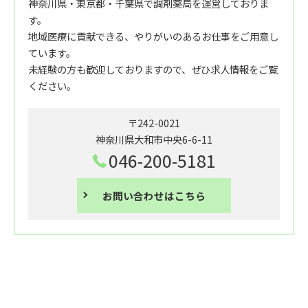
神奈川県・東京都・千葉県で調剤薬局を運営しておりま
す。
地域医療に貢献できる、やりがいのあるお仕事をご用意し
ています。
未経験の方も歓迎しておりますので、ぜひ求人情報をご覧
ください。
〒242-0021
神奈川県大和市中央6-6-11
046-200-5181
お問い合わせはこちら