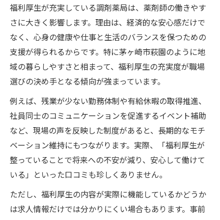
福利厚生が充実している調剤薬局は、薬剤師の働きやす
さに大きく影響します。理由は、経済的な安心感だけで
なく、心身の健康や仕事と生活のバランスを保つための
支援が得られるからです。特に茅ヶ崎市萩園のように地
域の暮らしやすさと相まって、福利厚生の充実度が職場
選びの決め手となる傾向が強まっています。
例えば、残業が少ない勤務体制や有給休暇の取得推進、
社員同士のコミュニケーションを促進するイベント補助
など、現場の声を反映した制度があると、長期的なモチ
ベーション維持にもつながります。実際、「福利厚生が
整っていることで将来への不安が減り、安心して働けて
いる」といった口コミも珍しくありません。
ただし、福利厚生の内容が実際に機能しているかどうか
は求人情報だけでは分かりにくい場合もあります。事前