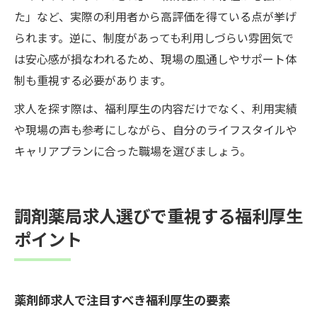
た」など、実際の利用者から高評価を得ている点が挙げ
られます。逆に、制度があっても利用しづらい雰囲気で
は安心感が損なわれるため、現場の風通しやサポート体
制も重視する必要があります。
求人を探す際は、福利厚生の内容だけでなく、利用実績
や現場の声も参考にしながら、自分のライフスタイルや
キャリアプランに合った職場を選びましょう。
調剤薬局求人選びで重視する福利厚生
ポイント
薬剤師求人で注目すべき福利厚生の要素