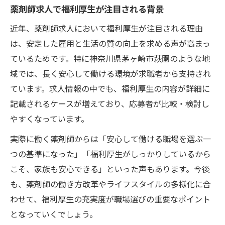
薬剤師求人で福利厚生が注目される背景
近年、薬剤師求人において福利厚生が注目される理由
は、安定した雇用と生活の質の向上を求める声が高まっ
ているためです。特に神奈川県茅ヶ崎市萩園のような地
域では、長く安心して働ける環境が求職者から支持され
ています。求人情報の中でも、福利厚生の内容が詳細に
記載されるケースが増えており、応募者が比較・検討し
やすくなっています。
実際に働く薬剤師からは「安心して働ける職場を選ぶ一
つの基準になった」「福利厚生がしっかりしているから
こそ、家族も安心できる」といった声もあります。今後
も、薬剤師の働き方改革やライフスタイルの多様化に合
わせて、福利厚生の充実度が職場選びの重要なポイント
となっていくでしょう。