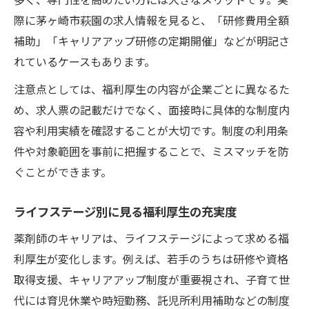
際に茅ヶ崎市萩園の求人情報を見ると、「研修費用全額
補助」「キャリアアップ研修の定期開催」などが明記さ
れているケースもあります。
注意点としては、福利厚生の内容が企業ごとに異なるた
め、求人票の記載だけでなく、面接時に具体的な制度内
容や利用実績を確認することが大切です。制度の利用条
件や対象範囲を事前に把握することで、ミスマッチを防
ぐことができます。
ライフステージ別に見る福利厚生の充実度
薬剤師のキャリアは、ライフステージによって求める福
利厚生が変化します。例えば、若手のうちは研修や資格
取得支援、キャリアアップ制度が重要視され、子育て世
代には育児休業や時短勤務、託児所利用補助などの制度