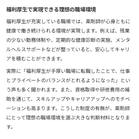
福利厚生で実現できる理想の職場環境
福利厚生が充実している職場では、薬剤師が心身ともに
健康で働き続けられる環境が実現します。例えば、残業
の少ない勤務体制や、定期的な健康診断の実施、メンタ
ルヘルスサポートなどが整っていると、安心してキャリ
アを積むことができます。
実際に「福利厚生が手厚い職場に転職したことで、仕事
とプライベートのバランスがとれるようになった」とい
う声も多く聞かれます。また、資格取得や研修費用の補
助を通じて、スキルアップやキャリアアップへのモチベ
ーションも高まります。こうした制度の有無が、薬剤師
にとって理想の職場環境を選ぶ大きな判断材料となりま
す。