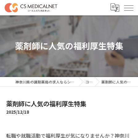
薬剤師に人気の福利厚生特集
神奈川県の調剤薬局の求人ならシーエスメディカルネット
コラム
薬剤師に人気の福利厚生特集
薬剤師に人気の福利厚生特集
2025/12/18
転職や就職活動で福利厚生が気になりませんか？神奈川