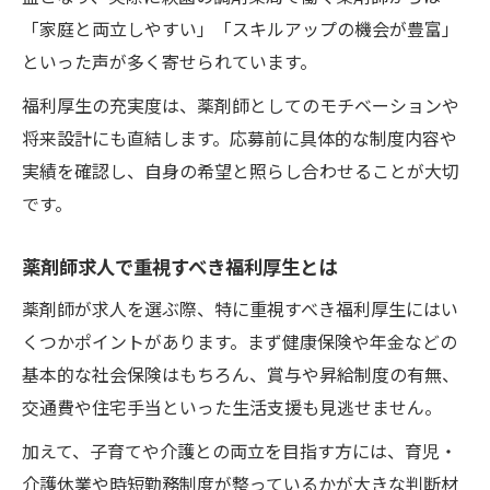
「家庭と両立しやすい」「スキルアップの機会が豊富」
といった声が多く寄せられています。
福利厚生の充実度は、薬剤師としてのモチベーションや
将来設計にも直結します。応募前に具体的な制度内容や
実績を確認し、自身の希望と照らし合わせることが大切
です。
薬剤師求人で重視すべき福利厚生とは
薬剤師が求人を選ぶ際、特に重視すべき福利厚生にはい
くつかポイントがあります。まず健康保険や年金などの
基本的な社会保険はもちろん、賞与や昇給制度の有無、
交通費や住宅手当といった生活支援も見逃せません。
加えて、子育てや介護との両立を目指す方には、育児・
介護休業や時短勤務制度が整っているかが大きな判断材