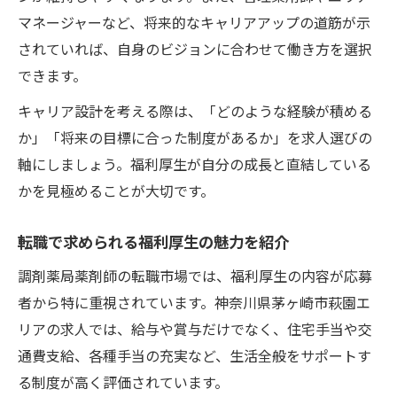
マネージャーなど、将来的なキャリアアップの道筋が示
されていれば、自身のビジョンに合わせて働き方を選択
できます。
キャリア設計を考える際は、「どのような経験が積める
か」「将来の目標に合った制度があるか」を求人選びの
軸にしましょう。福利厚生が自分の成長と直結している
かを見極めることが大切です。
転職で求められる福利厚生の魅力を紹介
調剤薬局薬剤師の転職市場では、福利厚生の内容が応募
者から特に重視されています。神奈川県茅ヶ崎市萩園エ
リアの求人では、給与や賞与だけでなく、住宅手当や交
通費支給、各種手当の充実など、生活全般をサポートす
る制度が高く評価されています。