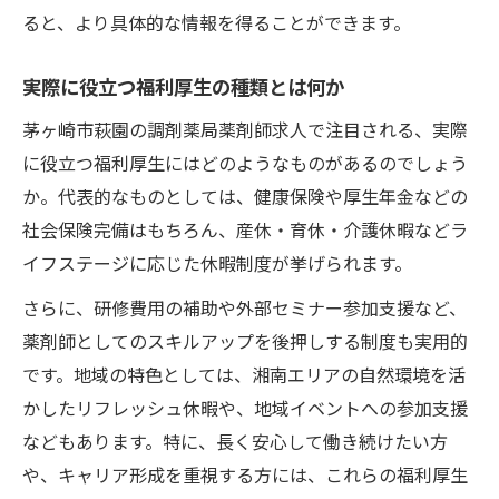
ると、より具体的な情報を得ることができます。
実際に役立つ福利厚生の種類とは何か
茅ヶ崎市萩園の調剤薬局薬剤師求人で注目される、実際
に役立つ福利厚生にはどのようなものがあるのでしょう
か。代表的なものとしては、健康保険や厚生年金などの
社会保険完備はもちろん、産休・育休・介護休暇などラ
イフステージに応じた休暇制度が挙げられます。
さらに、研修費用の補助や外部セミナー参加支援など、
薬剤師としてのスキルアップを後押しする制度も実用的
です。地域の特色としては、湘南エリアの自然環境を活
かしたリフレッシュ休暇や、地域イベントへの参加支援
などもあります。特に、長く安心して働き続けたい方
や、キャリア形成を重視する方には、これらの福利厚生