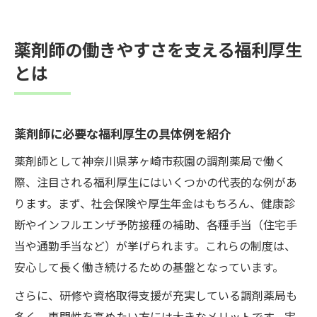
薬剤師の働きやすさを支える福利厚生
とは
薬剤師に必要な福利厚生の具体例を紹介
薬剤師として神奈川県茅ヶ崎市萩園の調剤薬局で働く
際、注目される福利厚生にはいくつかの代表的な例があ
ります。まず、社会保険や厚生年金はもちろん、健康診
断やインフルエンザ予防接種の補助、各種手当（住宅手
当や通勤手当など）が挙げられます。これらの制度は、
安心して長く働き続けるための基盤となっています。
さらに、研修や資格取得支援が充実している調剤薬局も
多く、専門性を高めたい方には大きなメリットです。実