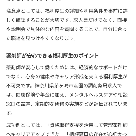
注意点としては、福利厚生の詳細や利用条件を事前に詳
しく確認することが大切です。求人票だけでなく、面接
や説明会で具体的な内容を質問することで、自分に合っ
た職場を見つけやすくなります。
薬剤師が安心できる福利厚生のポイント
薬剤師が安心して働くためには、経済的なサポートだけ
でなく、心身の健康やキャリア形成を支える福利厚生が
不可欠です。神奈川県茅ヶ崎市萩園の調剤薬局求人で
は、健康保険や年金に加え、メンタルヘルスケアや相談
窓口の設置、定期的な研修の実施などが評価されていま
す。
成功例としては、「資格取得支援を活用して管理薬剤師
へキャリアアップできた」「相談窓口の存在が心強かっ