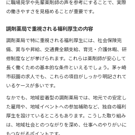
に職場見学や先輩薬剤師の声を参考にすることで、実際
の働きやすさを見極めることが重要です。
調剤薬局で重視される福利厚生の内容
調剤薬局で特に重視される福利厚生には、社会保険完
備、賞与や昇給、交通費全額支給、育児・介護休暇、研
修制度などが挙げられます。これらは薬剤師が安心して
長く働くための基本的な条件といえるでしょう。茅ヶ崎
市萩園の求人でも、これらの項目がしっかり明記されて
いるケースが多いです。
なかでも、地域密着型の調剤薬局では、地元での安定し
た雇用や、地域イベントへの参加補助など、独自の福利
厚生を設けているところもあります。こうした取り組み
は、地域社会とのつながりを深め、仕事へのやりがいに
もつながるポイントです。