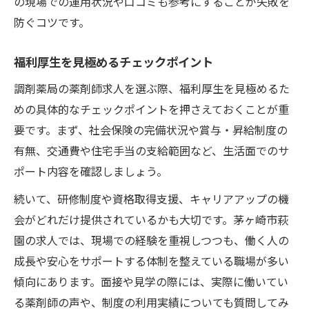
の現場での運用状況や口コミも参考にすることが失敗を
防ぐコツです。
福利厚生を見極めるチェックポイント
調剤薬局の薬剤師求人を選ぶ際、福利厚生を見極めるた
めの具体的なチェックポイントを押さえておくことが重
要です。まず、社会保険の完備状況や賞与・昇給制度の
有無、交通費や住宅手当の支給範囲など、生活面でのサ
ポート内容を確認しましょう。
続いて、研修制度や資格取得支援、キャリアアップの機
会がどれだけ提供されているかも大切です。茅ヶ崎市萩
園の求人では、現場での経験を重視しつつも、働く人の
成長や安心をサポートする体制を整えている職場が多い
傾向にあります。面接や見学の際には、実際に働いてい
る薬剤師の声や、制度の利用実績についても質問してみ