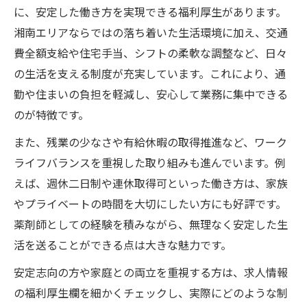
に、安定した働き方を実現できる福利厚生があります。
湘南エリアならではの落ち着いた生活環境に加え、交通
費全額支給や住宅手当、シフトの柔軟な調整など、日々
の生活を支える制度が充実しています。これにより、通
勤や住まいの負担を軽減し、安心して業務に集中できる
のが特徴です。
また、残業の少なさや有給休暇の取得推進など、ワーク
ライフバランスを重視した取り組みも進んでいます。例
えば、週休二日制や連休取得可といった働き方は、家族
やプライベートの時間を大切にしたい方にも好評です。
薬剤師としての経験を積みながら、無理なく安定した生
活を送ることができる点は大きな魅力です。
安定志向の方や家庭との両立を重視する方は、求人情報
の福利厚生欄を細かくチェックし、実際にどのような制