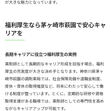
が大きな魅力となっています。
福利厚生なら茅ヶ崎市萩園で安心キャ
リアを
長期キャリアに役立つ福利厚生の実例
薬剤師として長期的なキャリア形成を目指す場合、福利
厚生の充実度が大きな決め手となります。神奈川県茅ヶ
崎市萩園の調剤薬局では、社会保険完備や退職金制度、
産休・育休の取得推奨など、将来にわたって安心して働
ける制度が整っています。とくに、定期的な研修や資格
取得支援がある職場では、薬剤師としての専門性を高め
ながらキャリアアップが可能です。