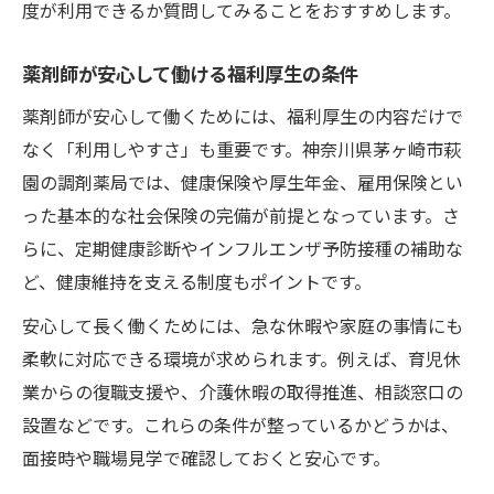
度が利用できるか質問してみることをおすすめします。
薬剤師が安心して働ける福利厚生の条件
薬剤師が安心して働くためには、福利厚生の内容だけで
なく「利用しやすさ」も重要です。神奈川県茅ヶ崎市萩
園の調剤薬局では、健康保険や厚生年金、雇用保険とい
った基本的な社会保険の完備が前提となっています。さ
らに、定期健康診断やインフルエンザ予防接種の補助な
ど、健康維持を支える制度もポイントです。
安心して長く働くためには、急な休暇や家庭の事情にも
柔軟に対応できる環境が求められます。例えば、育児休
業からの復職支援や、介護休暇の取得推進、相談窓口の
設置などです。これらの条件が整っているかどうかは、
面接時や職場見学で確認しておくと安心です。