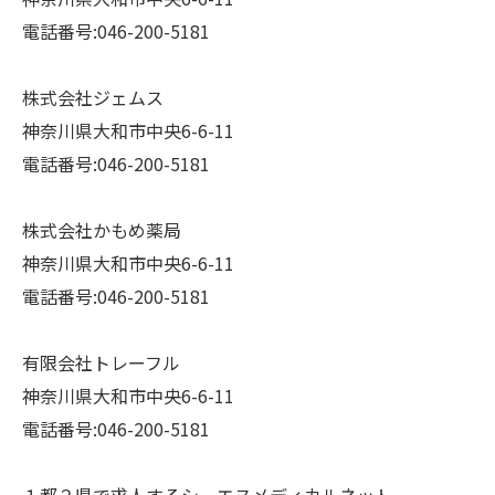
電話番号:046-200-5181
株式会社ジェムス
神奈川県大和市中央6-6-11
電話番号:046-200-5181
株式会社かもめ薬局
神奈川県大和市中央6-6-11
電話番号:046-200-5181
有限会社トレーフル
神奈川県大和市中央6-6-11
電話番号:046-200-5181
１都２県で求人するシーエスメディカルネット