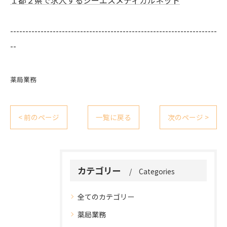
--------------------------------------------------------------------
--
薬局業務
< 前のページ
一覧に戻る
次のページ >
カテゴリー
Categories
全てのカテゴリー
薬局業務