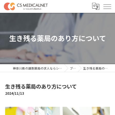
生き残る薬局のあり方について
神奈川県の調剤薬局の求人ならシーエスメディカルネット
ブログ
生き残る薬局のあり方について
生き残る薬局のあり方について
2024/11/13