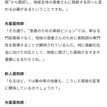
局”から脱却し、地域全体の患者さんに貢献する形へと変
わる必要があるということですね。」
先輩薬剤師
：
「その通り。“患者のための薬局ビジョン”では、単なる
門前薬局でなく、地域の患者さんのために薬剤師の専門
性を発揮することが期待されているんだ。特に高齢化社
会に向けた対応として、地域に根ざした薬局がますます
重要になるだろうね。」
新人薬剤師
：
「なるほど、では集中率の改善も、こうした薬局の変革
に関係しているのでしょうか？」
先輩薬剤師
：