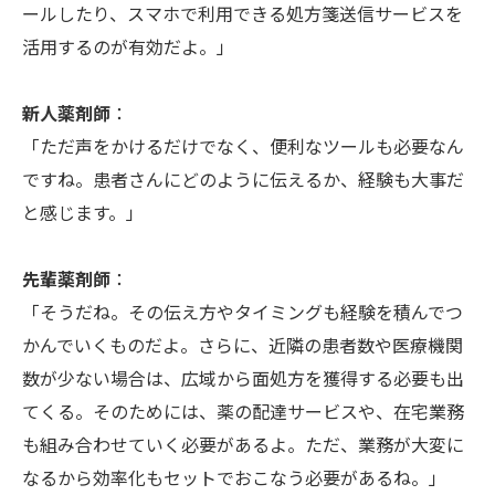
ールしたり、スマホで利用できる処方箋送信サービスを
活用するのが有効だよ。」
新人薬剤師
：
「ただ声をかけるだけでなく、便利なツールも必要なん
ですね。患者さんにどのように伝えるか、経験も大事だ
と感じます。」
先輩薬剤師
：
「そうだね。その伝え方やタイミングも経験を積んでつ
かんでいくものだよ。さらに、近隣の患者数や医療機関
数が少ない場合は、広域から面処方を獲得する必要も出
てくる。そのためには、薬の配達サービスや、在宅業務
も組み合わせていく必要があるよ。ただ、業務が大変に
なるから効率化もセットでおこなう必要があるね。」