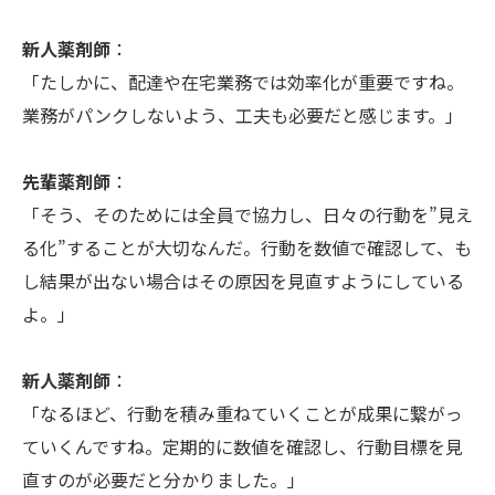
新人薬剤師
：
「たしかに、配達や在宅業務では効率化が重要ですね。
業務がパンクしないよう、工夫も必要だと感じます。」
先輩薬剤師
：
「そう、そのためには全員で協力し、日々の行動を”見え
る化”することが大切なんだ。行動を数値で確認して、も
し結果が出ない場合はその原因を見直すようにしている
よ。」
新人薬剤師
：
「なるほど、行動を積み重ねていくことが成果に繋がっ
ていくんですね。定期的に数値を確認し、行動目標を見
直すのが必要だと分かりました。」