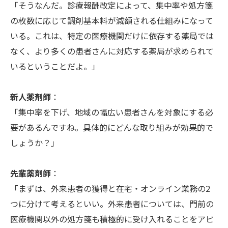
「そうなんだ。診療報酬改定によって、集中率や処方箋
の枚数に応じて調剤基本料が減額される仕組みになって
いる。これは、特定の医療機関だけに依存する薬局では
なく、より多くの患者さんに対応する薬局が求められて
いるということだよ。」
新人薬剤師
：
「集中率を下げ、地域の幅広い患者さんを対象にする必
要があるんですね。具体的にどんな取り組みが効果的で
しょうか？」
先輩薬剤師
：
「まずは、外来患者の獲得と在宅・オンライン業務の2
つに分けて考えるといい。外来患者については、門前の
医療機関以外の処方箋も積極的に受け入れることをアピ