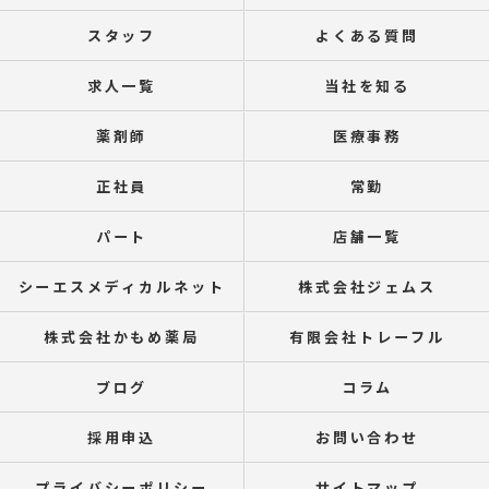
スタッフ
よくある質問
求人一覧
当社を知る
薬剤師
医療事務
正社員
常勤
パート
店舗一覧
シーエスメディカルネット
株式会社ジェムス
株式会社かもめ薬局
有限会社トレーフル
ブログ
コラム
採用申込
お問い合わせ
プライバシーポリシー
サイトマップ