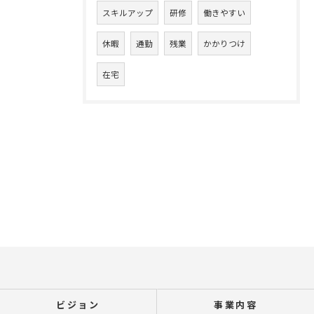
スキルアップ
研修
働きやすい
休暇
通勤
残業
かかりつけ
在宅
ビジョン
事業内容