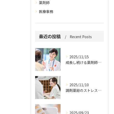
薬剤師
医療事務
最近の投稿
Recent Posts
2025/11/15
成長し続ける薬剤師の働き方の秘訣
2025/11/10
調剤薬局のストレス軽減3つの原則
2025/09/23