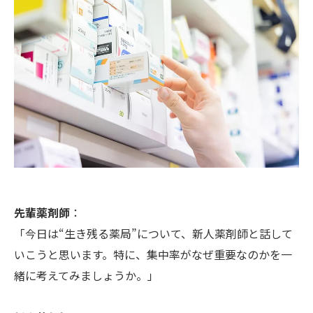
先輩薬剤師
：
「今日は“生き残る薬局”について、新人薬剤師と話して
いこうと思います。特に、集中率がなぜ重要なのかを一
緒に考えてみましょうか。」